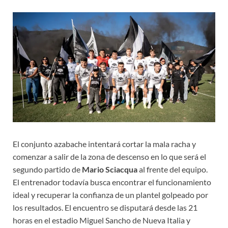
El conjunto azabache intentará cortar la mala racha y
comenzar a salir de la zona de descenso en lo que será el
segundo partido de
Mario Sciacqua
al frente del equipo.
El entrenador todavía busca encontrar el funcionamiento
ideal y recuperar la confianza de un plantel golpeado por
los resultados. El encuentro se disputará desde las 21
horas en el estadio Miguel Sancho de Nueva Italia y