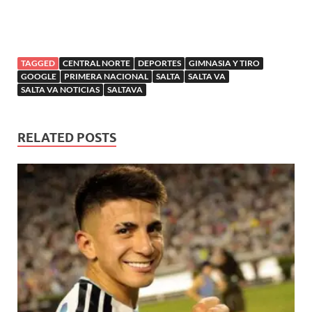
TAGGED
CENTRAL NORTE
DEPORTES
GIMNASIA Y TIRO
GOOGLE
PRIMERA NACIONAL
SALTA
SALTA VA
SALTA VA NOTICIAS
SALTAVA
RELATED POSTS