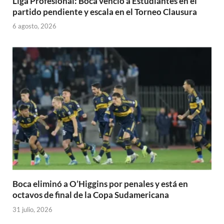
Liga Profesional: Boca venció a Estudiantes en el
partido pendiente y escala en el Torneo Clausura
6 agosto, 2026
Boca eliminó a O’Higgins por penales y está en
octavos de final de la Copa Sudamericana
31 julio, 2026