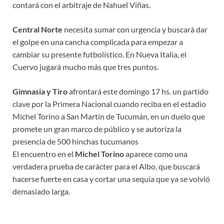
contará con el arbitraje de Nahuel Viñas.
Central Norte
necesita sumar con urgencia y buscará dar
el golpe en una cancha complicada para empezar a
cambiar su presente futbolístico. En Nueva Italia, el
Cuervo jugará mucho más que tres puntos.
Gimnasia y Tiro
afrontará este domingo 17 hs. un partido
clave por la Primera Nacional cuando reciba en el estadio
Michel Torino a San Martín de Tucumán, en un duelo que
promete un gran marco de público y se autoriza la
presencia de 500 hinchas tucumanos
El encuentro en el
Michel Torino
aparece como una
verdadera prueba de carácter para el Albo, que buscará
hacerse fuerte en casa y cortar una sequía que ya se volvió
demasiado larga.