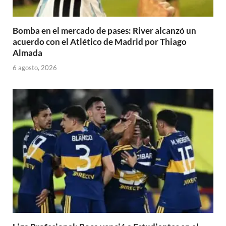
Bomba en el mercado de pases: River alcanzó un
acuerdo con el Atlético de Madrid por Thiago
Almada
6 agosto, 2026