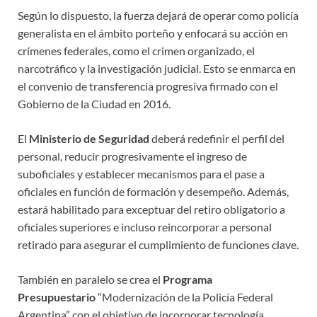
Según lo dispuesto, la fuerza dejará de operar como policía
generalista en el ámbito porteño y enfocará su acción en
crímenes federales, como el crimen organizado, el
narcotráfico y la investigación judicial. Esto se enmarca en
el convenio de transferencia progresiva firmado con el
Gobierno de la Ciudad en 2016.
El
Ministerio de Seguridad
deberá redefinir el perfil del
personal, reducir progresivamente el ingreso de
suboficiales y establecer mecanismos para el pase a
oficiales en función de formación y desempeño. Además,
estará habilitado para exceptuar del retiro obligatorio a
oficiales superiores e incluso reincorporar a personal
retirado para asegurar el cumplimiento de funciones clave.
También en paralelo se crea el
Programa
Presupuestario
“Modernización de la Policía Federal
Argentina” con el objetivo de incorporar tecnología,