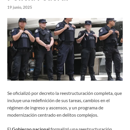
19 junio, 2025
Se oficializó por decreto la reestructuración completa, que
incluye una redefinición de sus tareas, cambios en el
régimen de ingreso y ascensos, y un programa de
modernización centrado en delitos complejos.
El
Gobierno nacional
formalizó una reestructuración