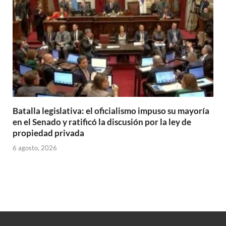
Batalla legislativa: el oficialismo impuso su mayoría
en el Senado y ratificó la discusión por la ley de
propiedad privada
6 agosto, 2026