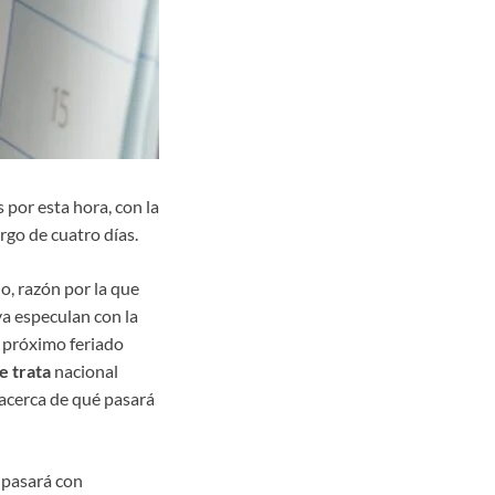
 por esta hora, con la
rgo de cuatro días.
o, razón por la que
a especulan con la
el próximo feriado
e trata
nacional
 acerca de qué pasará
 pasará con