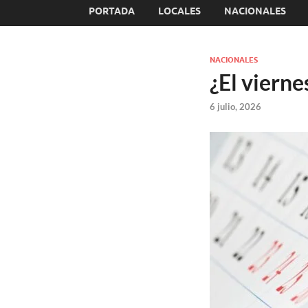
PORTADA
LOCALES
NACIONALES
NACIONALES
¿El vierne
6 julio, 2026