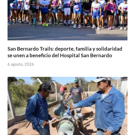
San Bernardo Trails: deporte, familia y solidaridad
se unen a beneficio del Hospital San Bernardo
6 agosto, 2026