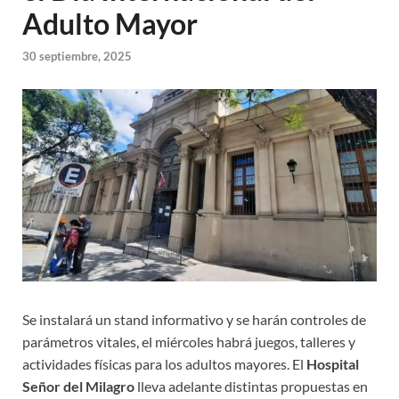
Adulto Mayor
30 septiembre, 2025
Se instalará un stand informativo y se harán controles de
parámetros vitales, el miércoles habrá juegos, talleres y
actividades físicas para los adultos mayores. El
Hospital
Señor del Milagro
lleva adelante distintas propuestas en