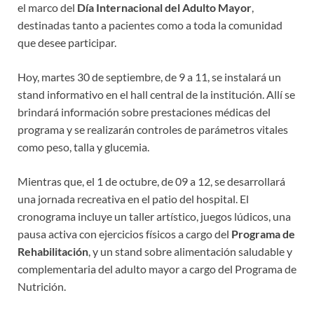
el marco del
Día Internacional del Adulto Mayor
,
destinadas tanto a pacientes como a toda la comunidad
que desee participar.
Hoy, martes 30 de septiembre, de 9 a 11, se instalará un
stand informativo en el hall central de la institución. Allí se
brindará información sobre prestaciones médicas del
programa y se realizarán controles de parámetros vitales
como peso, talla y glucemia.
Mientras que, el 1 de octubre, de 09 a 12, se desarrollará
una jornada recreativa en el patio del hospital. El
cronograma incluye un taller artístico, juegos lúdicos, una
pausa activa con ejercicios físicos a cargo del
Programa de
Rehabilitación
, y un stand sobre alimentación saludable y
complementaria del adulto mayor a cargo del Programa de
Nutrición.