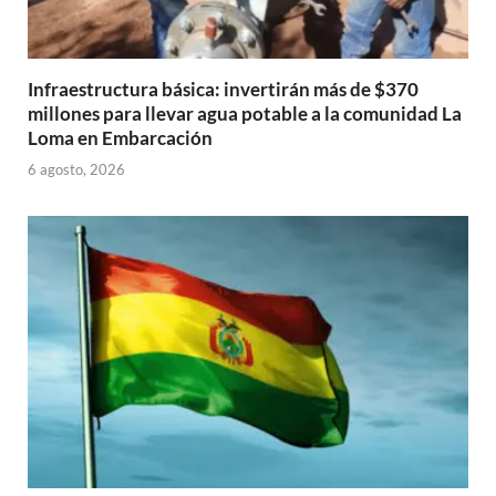
Infraestructura básica: invertirán más de $370
millones para llevar agua potable a la comunidad La
Loma en Embarcación
6 agosto, 2026