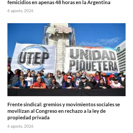
femicidios en apenas 48 horas en la Argentina
6 agosto, 2026
Frente sindical: gremios y movimientos sociales se
movilizan al Congreso en rechazo a la ley de
propiedad privada
6 agosto, 2026