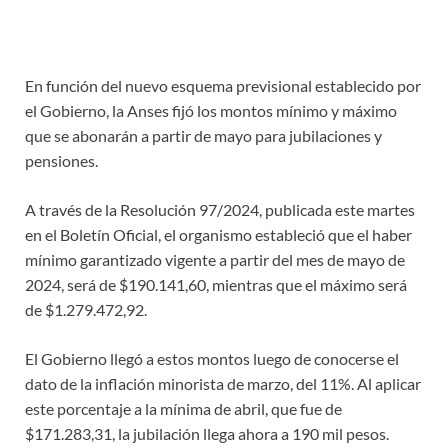
En función del nuevo esquema previsional establecido por
el Gobierno, la Anses fijó los montos mínimo y máximo
que se abonarán a partir de mayo para jubilaciones y
pensiones.
A través de la Resolución 97/2024, publicada este martes
en el Boletín Oficial, el organismo estableció que el haber
mínimo garantizado vigente a partir del mes de mayo de
2024, será de $190.141,60, mientras que el máximo será
de $1.279.472,92.
El Gobierno llegó a estos montos luego de conocerse el
dato de la inflación minorista de marzo, del 11%. Al aplicar
este porcentaje a la mínima de abril, que fue de
$171.283,31, la jubilación llega ahora a 190 mil pesos.