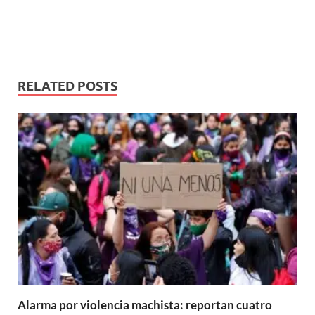
RELATED POSTS
Alarma por violencia machista: reportan cuatro