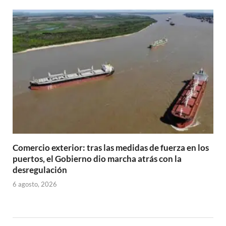
Comercio exterior: tras las medidas de fuerza en los
puertos, el Gobierno dio marcha atrás con la
desregulación
6 agosto, 2026