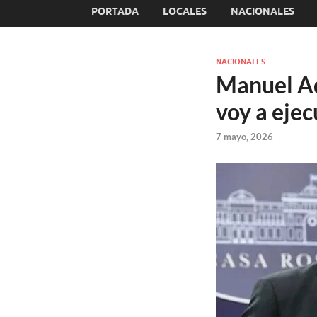
PORTADA
LOCALES
NACIONALES
NACIONALES
Manuel Ad
voy a ejec
7 mayo, 2026