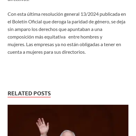
Con esta última resolución general 13/2024 publicada en
el Boletín Oficial que deroga la paridad de género, se deja
sin amparo los derechos que apuntaban a una
composición más equitativa entre hombres y
mujeres. Las empresas ya no están obligadas a tener en
cuenta a mujeres para sus directorios.
RELATED POSTS