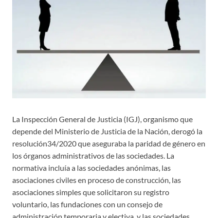
La Inspección General de Justicia (IGJ), organismo que
depende del Ministerio de Justicia de la Nación, derogó la
resolución34/2020 que aseguraba la paridad de género en
los órganos administrativos de las sociedades. La
normativa incluía a las sociedades anónimas, las
asociaciones civiles en proceso de construcción, las
asociaciones simples que solicitaron su registro
voluntario, las fundaciones con un consejo de
administración temporaria y electiva, y las sociedades