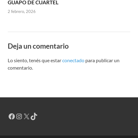
GUAPO DE CUARTEL
2 febrero, 2026
Deja un comentario
Lo siento, tenés que estar
conectado
para publicar un
comentario.