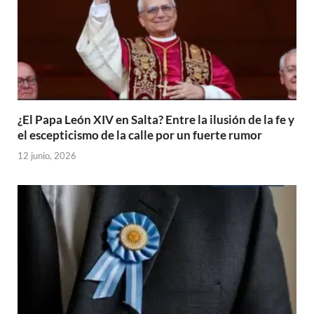
¿El Papa León XIV en Salta? Entre la ilusión de la fe y
el escepticismo de la calle por un fuerte rumor
12 junio, 2026