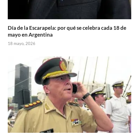
Día de la Escarapela: por qué se celebra cada 18 de
mayo en Argentina
18 mayo, 2026