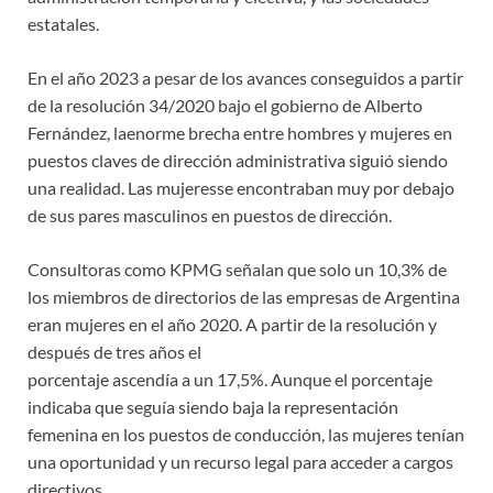
estatales.
En el año 2023 a pesar de los avances conseguidos a partir
de la resolución 34/2020 bajo el gobierno de Alberto
Fernández, laenorme brecha entre hombres y mujeres en
puestos claves de dirección administrativa siguió siendo
una realidad. Las mujeresse encontraban muy por debajo
de sus pares masculinos en puestos de dirección.
Consultoras como KPMG señalan que solo un 10,3% de
los miembros de directorios de las empresas de Argentina
eran mujeres en el año 2020. A partir de la resolución y
después de tres años el
porcentaje ascendía a un 17,5%. Aunque el porcentaje
indicaba que seguía siendo baja la representación
femenina en los puestos de conducción, las mujeres tenían
una oportunidad y un recurso legal para acceder a cargos
directivos.