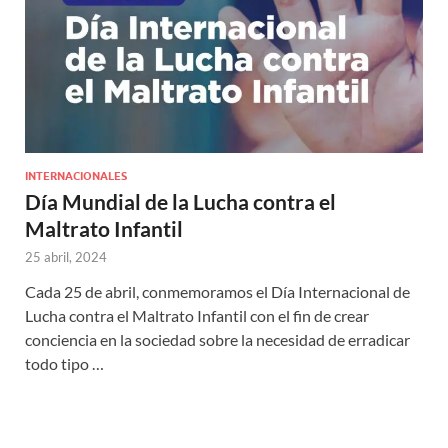
INTERNACIONALES
Día Mundial de la Lucha contra el
Maltrato Infantil
25 abril, 2024
Cada 25 de abril, conmemoramos el Día Internacional de
Lucha contra el Maltrato Infantil con el fin de crear
conciencia en la sociedad sobre la necesidad de erradicar
todo tipo …