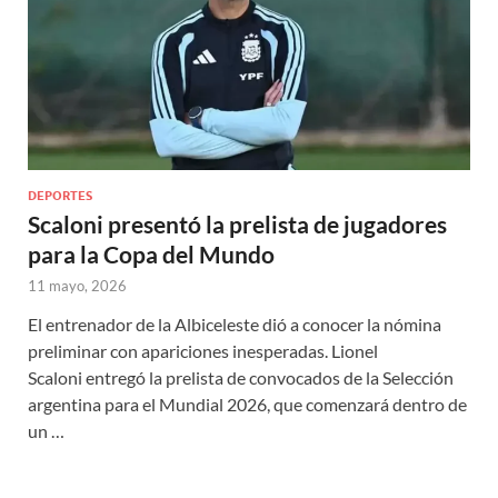
DEPORTES
Scaloni presentó la prelista de jugadores
para la Copa del Mundo
11 mayo, 2026
El entrenador de la Albiceleste dió a conocer la nómina
preliminar con apariciones inesperadas. Lionel
Scaloni entregó la prelista de convocados de la Selección
argentina para el Mundial 2026, que comenzará dentro de
un …