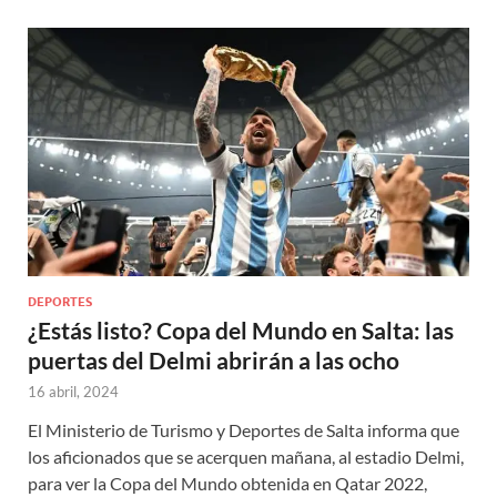
DEPORTES
¿Estás listo? Copa del Mundo en Salta: las
puertas del Delmi abrirán a las ocho
16 abril, 2024
El Ministerio de Turismo y Deportes de Salta informa que
los aficionados que se acerquen mañana, al estadio Delmi,
para ver la Copa del Mundo obtenida en Qatar 2022,