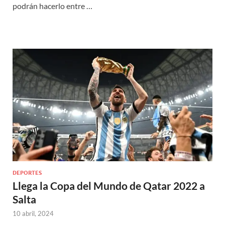
podrán hacerlo entre …
DEPORTES
Llega la Copa del Mundo de Qatar 2022 a
Salta
10 abril, 2024