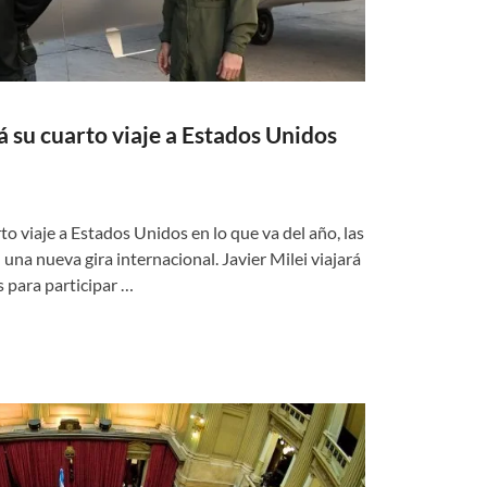
á su cuarto viaje a Estados Unidos
to viaje a Estados Unidos en lo que va del año, las
una nueva gira internacional. Javier Milei viajará
para participar …