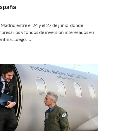
España
Madrid entre el 24 y el 27 de junio, donde
resarios y fondos de inversión interesados en
entina. Luego, …