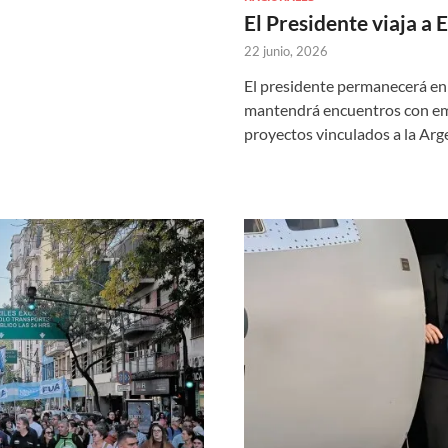
El Presidente viaja a 
22 junio, 2026
El presidente permanecerá en 
mantendrá encuentros con emp
proyectos vinculados a la Arg