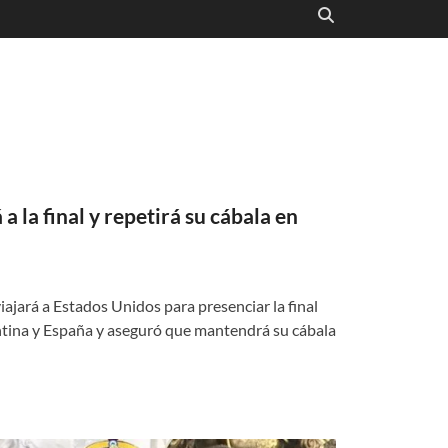
 a la final y repetirá su cábala en
iajará a Estados Unidos para presenciar la final
tina y España y aseguró que mantendrá su cábala