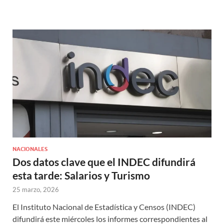
NACIONALES
Dos datos clave que el INDEC difundirá
esta tarde: Salarios y Turismo
25 marzo, 2026
El Instituto Nacional de Estadística y Censos (INDEC)
difundirá este miércoles los informes correspondientes al