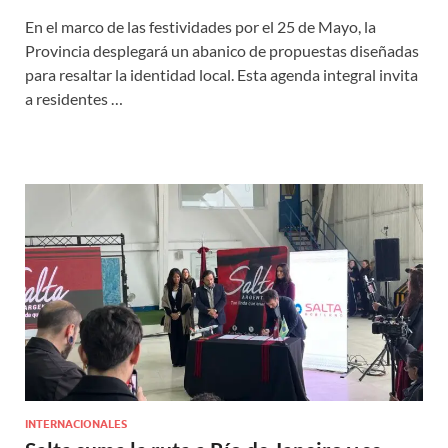
En el marco de las festividades por el 25 de Mayo, la
Provincia desplegará un abanico de propuestas diseñadas
para resaltar la identidad local. Esta agenda integral invita
a residentes …
INTERNACIONALES