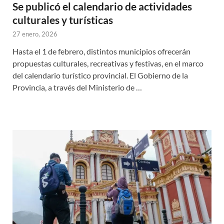
Se publicó el calendario de actividades
culturales y turísticas
27 enero, 2026
Hasta el 1 de febrero, distintos municipios ofrecerán
propuestas culturales, recreativas y festivas, en el marco
del calendario turístico provincial. El Gobierno de la
Provincia, a través del Ministerio de …