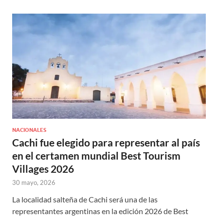
NACIONALES
Cachi fue elegido para representar al país
en el certamen mundial Best Tourism
Villages 2026
30 mayo, 2026
La localidad salteña de Cachi será una de las
representantes argentinas en la edición 2026 de Best