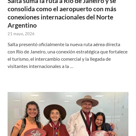
Salta suma la ruta a Río de Janeiro y se
consolida como el aeropuerto con más
conexiones internacionales del Norte
Argentino
21 mayo, 2026
Salta presentó oficialmente la nueva ruta aérea directa
con Río de Janeiro, una conexión estratégica que fortalece
el turismo, el intercambio comercial y la llegada de
visitantes internacionales a la …