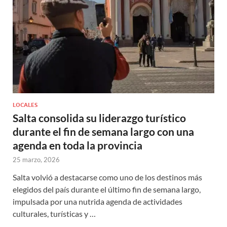
LOCALES
Salta consolida su liderazgo turístico
durante el fin de semana largo con una
agenda en toda la provincia
25 marzo, 2026
Salta volvió a destacarse como uno de los destinos más
elegidos del país durante el último fin de semana largo,
impulsada por una nutrida agenda de actividades
culturales, turísticas y …