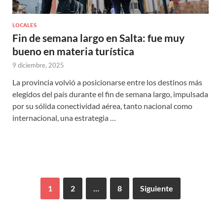
LOCALES
Fin de semana largo en Salta: fue muy
bueno en materia turística
9 diciembre, 2025
La provincia volvió a posicionarse entre los destinos más
elegidos del país durante el fin de semana largo, impulsada
por su sólida conectividad aérea, tanto nacional como
internacional, una estrategia …
1
2
…
8
Siguiente