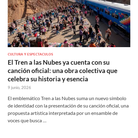
CULTURA Y ESPECTACULOS
El Tren a las Nubes ya cuenta con su
canción oficial: una obra colectiva que
celebra su historia y esencia
9 junio, 2026
El emblemático Tren a las Nubes suma un nuevo símbolo
de identidad con la presentación de su canción oficial, una
propuesta artística interpretada por un ensamble de
voces que busca …