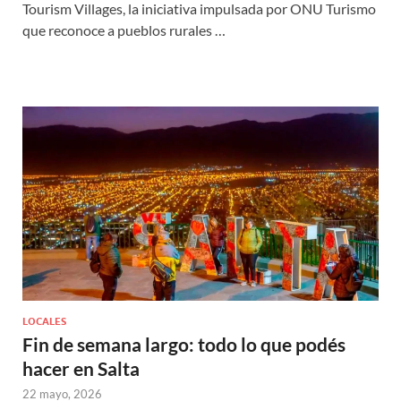
Tourism Villages, la iniciativa impulsada por ONU Turismo
que reconoce a pueblos rurales …
LOCALES
Fin de semana largo: todo lo que podés
hacer en Salta
22 mayo, 2026