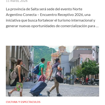
11 marzo, 2026
La provincia de Salta será sede del evento Norte
Argentino Conecta – Encuentro Receptivo 2026, una
iniciativa que busca fortalecer el turismo internacional y
generar nuevas oportunidades de comercialización para …
CULTURA Y ESPECTACULOS