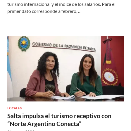
turismo internacional y el índice de los salarios. Para el
primer dato corresponde a febrero, …
LOCALES
Salta impulsa el turismo receptivo con
“Norte Argentino Conecta”