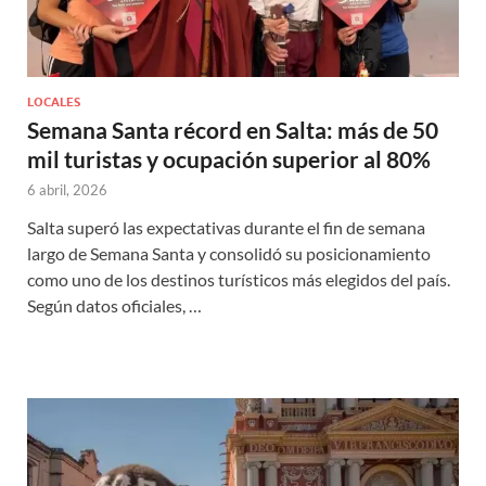
LOCALES
Semana Santa récord en Salta: más de 50
mil turistas y ocupación superior al 80%
6 abril, 2026
Salta superó las expectativas durante el fin de semana
largo de Semana Santa y consolidó su posicionamiento
como uno de los destinos turísticos más elegidos del país.
Según datos oficiales, …