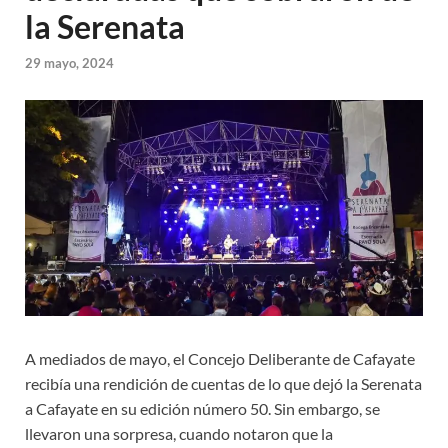
la Serenata
29 mayo, 2024
A mediados de mayo, el Concejo Deliberante de Cafayate
recibía una rendición de cuentas de lo que dejó la Serenata
a Cafayate en su edición número 50. Sin embargo, se
llevaron una sorpresa, cuando notaron que la