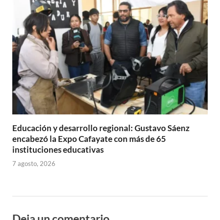
Educación y desarrollo regional: Gustavo Sáenz
encabezó la Expo Cafayate con más de 65
instituciones educativas
7 agosto, 2026
Deja un comentario