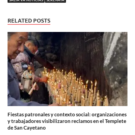
RELATED POSTS
Fiestas patronales y contexto social: organizaciones
y trabajadores visibilizaron reclamos en el Templete
de San Cayetano