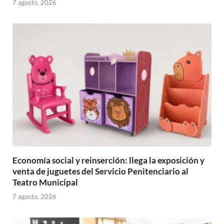
7 agosto, 2026
Economía social y reinserción: llega la exposición y
venta de juguetes del Servicio Penitenciario al
Teatro Municipal
7 agosto, 2026