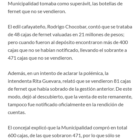
Municipalidad tomaba como superávit, las botellas de
fernet que no se vendieron.
El edil cafayateño, Rodrigo Chocobar, contó que se trataba
de 48 cajas de fernet valuadas en 21 millones de pesos;
pero cuando fueron al depósito encontraron más de 400
cajas que no se habían notificado, llevando el sobrante a
471 cajas que no se vendieron.
Además, en un intento de aclarar la polémica, la
intendenta Rita Guevara, relató que se vendieron 81 cajas
de fernet que había sobrado de la gestión anterior. De este
modo, dejó al descubierto, que la venta de este remanente,
tampoco fue notificado oficialmente en la rendición de
cuentas.
El concejal explicó que la Municipalidad compró en total
600 cajas, de las que sobraron 471, por lo que sólo se