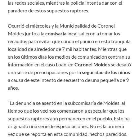
las redes sociales, mientras la policía intenta dar con el
paradero de estos supuestos raptores.
Ocurrió el miércoles y la Municipalidad de Coronel
Moldes junto a la
comisaría loca
l salieron a tomar los
recaudos para evitar que cunda el pánico en esta tranquila
localidad de alrededor de 7 mil habitantes. Mientras que
en los últimos días los medios de comunicación centran su
información en el caso Loan, en
Coronel Moldes
se desató
una serie de preocupaciones por la
seguridad de los niños
a causa de este intento de secuestro de una pequeña de 9
años.
“La denuncia se asentó en la subcomisaría de Moldes, al
tiempo que los vecinos comenzaron a especular que los
supuestos raptores aún permanecen en el pueblo. Esto ha
originado una serie de especulaciones. No es la primera
vez que se reporta en esta comunidad, hechos parecidos.