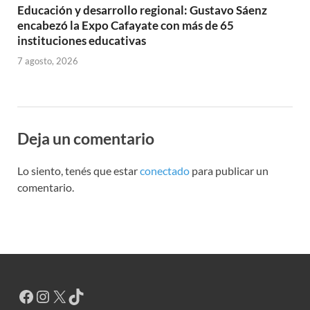
Educación y desarrollo regional: Gustavo Sáenz
encabezó la Expo Cafayate con más de 65
instituciones educativas
7 agosto, 2026
Deja un comentario
Lo siento, tenés que estar
conectado
para publicar un
comentario.