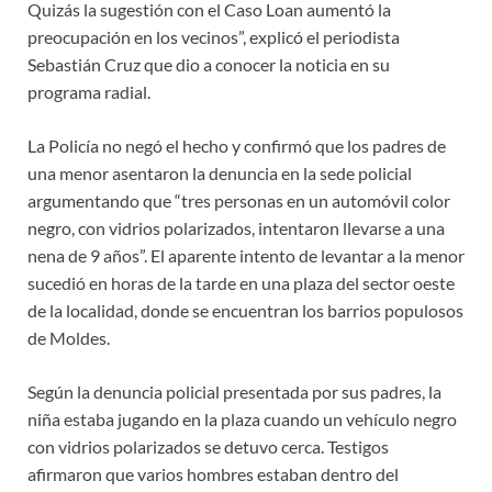
Quizás la sugestión con el Caso Loan aumentó la
preocupación en los vecinos”, explicó el periodista
Sebastián Cruz que dio a conocer la noticia en su
programa radial.
La Policía no negó el hecho y confirmó que los padres de
una menor asentaron la denuncia en la sede policial
argumentando que “tres personas en un automóvil color
negro, con vidrios polarizados, intentaron llevarse a una
nena de 9 años”. El aparente intento de levantar a la menor
sucedió en horas de la tarde en una plaza del sector oeste
de la localidad, donde se encuentran los barrios populosos
de Moldes.
Según la denuncia policial presentada por sus padres, la
niña estaba jugando en la plaza cuando un vehículo negro
con vidrios polarizados se detuvo cerca. Testigos
afirmaron que varios hombres estaban dentro del