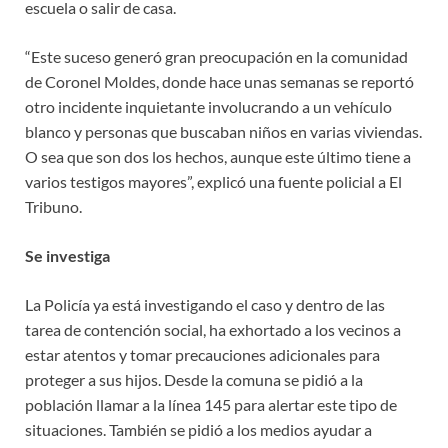
escuela o salir de casa.
“Este suceso generó gran preocupación en la comunidad
de Coronel Moldes, donde hace unas semanas se reportó
otro incidente inquietante involucrando a un vehículo
blanco y personas que buscaban niños en varias viviendas.
O sea que son dos los hechos, aunque este último tiene a
varios testigos mayores”, explicó una fuente policial a El
Tribuno.
Se investiga
La Policía ya está investigando el caso y dentro de las
tarea de contención social, ha exhortado a los vecinos a
estar atentos y tomar precauciones adicionales para
proteger a sus hijos. Desde la comuna se pidió a la
población llamar a la línea 145 para alertar este tipo de
situaciones. También se pidió a los medios ayudar a