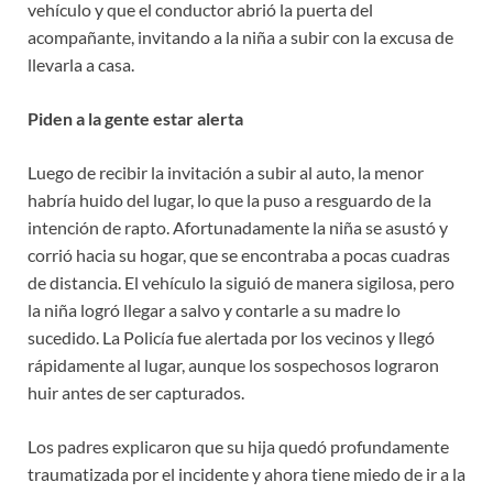
vehículo y que el conductor abrió la puerta del
acompañante, invitando a la niña a subir con la excusa de
llevarla a casa.
Piden a la gente estar alerta
Luego de recibir la invitación a subir al auto, la menor
habría huido del lugar, lo que la puso a resguardo de la
intención de rapto. Afortunadamente la niña se asustó y
corrió hacia su hogar, que se encontraba a pocas cuadras
de distancia. El vehículo la siguió de manera sigilosa, pero
la niña logró llegar a salvo y contarle a su madre lo
sucedido. La Policía fue alertada por los vecinos y llegó
rápidamente al lugar, aunque los sospechosos lograron
huir antes de ser capturados.
Los padres explicaron que su hija quedó profundamente
traumatizada por el incidente y ahora tiene miedo de ir a la