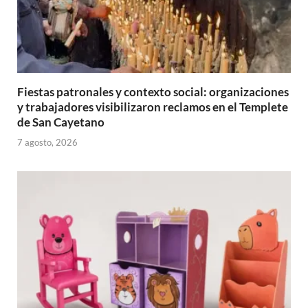
Fiestas patronales y contexto social: organizaciones
y trabajadores visibilizaron reclamos en el Templete
de San Cayetano
7 agosto, 2026