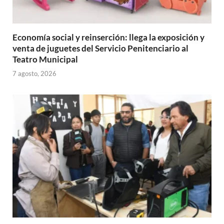
Economía social y reinserción: llega la exposición y
venta de juguetes del Servicio Penitenciario al
Teatro Municipal
7 agosto, 2026