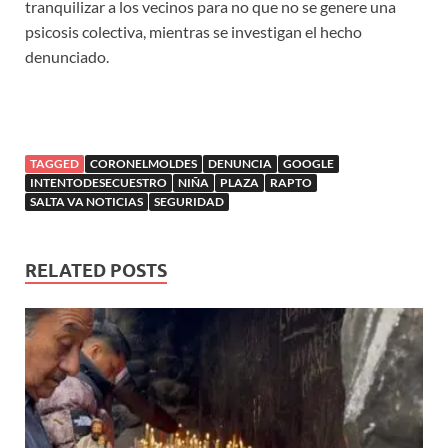
tranquilizar a los vecinos para no que no se genere una
psicosis colectiva, mientras se investigan el hecho
denunciado.
TAGGED
CORONELMOLDES
DENUNCIA
GOOGLE
INTENTODESECUESTRO
NIÑA
PLAZA
RAPTO
SALTA VA NOTICIAS
SEGURIDAD
RELATED POSTS