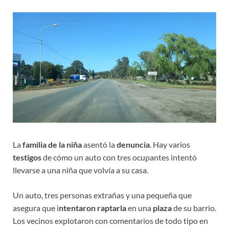
La
familia de la niña
asentó la
denuncia
. Hay varios
testigos
de cómo un auto con tres ocupantes intentó
llevarse a una niña que volvía a su casa.
Un auto, tres personas extrañas y una pequeña que
asegura que i
ntentaron raptarla
en una
plaza
de su barrio.
Los vecinos explotaron con comentarios de todo tipo en