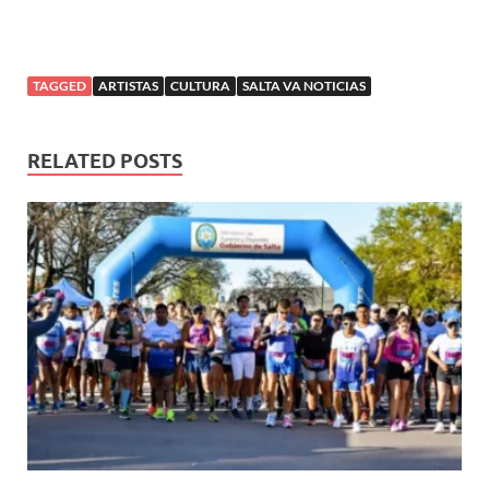
TAGGED
ARTISTAS
CULTURA
SALTA VA NOTICIAS
RELATED POSTS