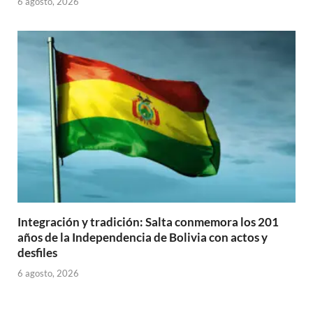
6 agosto, 2026
Integración y tradición: Salta conmemora los 201
años de la Independencia de Bolivia con actos y
desfiles
6 agosto, 2026