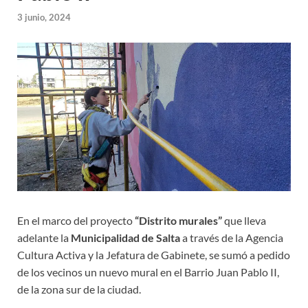
3 junio, 2024
En el marco del proyecto
“Distrito murales”
que lleva
adelante la
Municipalidad de Salta
a través de la Agencia
Cultura Activa y la Jefatura de Gabinete, se sumó a pedido
de los vecinos un nuevo mural en el Barrio Juan Pablo II,
de la zona sur de la ciudad.