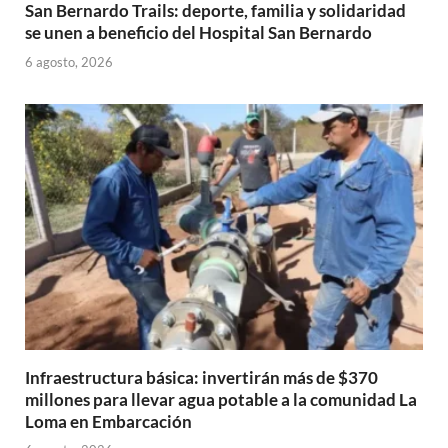
San Bernardo Trails: deporte, familia y solidaridad
se unen a beneficio del Hospital San Bernardo
6 agosto, 2026
Infraestructura básica: invertirán más de $370
millones para llevar agua potable a la comunidad La
Loma en Embarcación