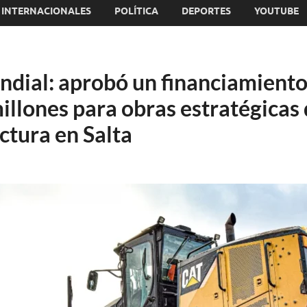
INTERNACIONALES
POLÍTICA
DEPORTES
YOUTUBE
dial: aprobó un financiamiento
llones para obras estratégicas 
ctura en Salta