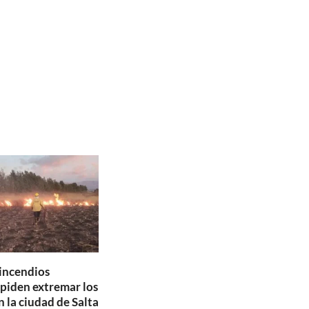
 incendios
 piden extremar los
 la ciudad de Salta