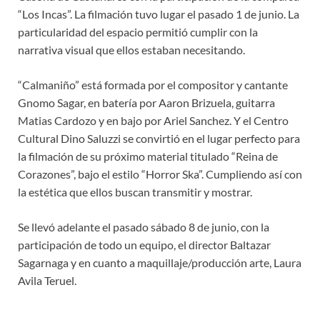
“Los Incas”. La filmación tuvo lugar el pasado 1 de junio. La
particularidad del espacio permitió cumplir con la
narrativa visual que ellos estaban necesitando.
“Calmaniño” está formada por el compositor y cantante
Gnomo Sagar, en batería por Aaron Brizuela, guitarra
Matias Cardozo y en bajo por Ariel Sanchez. Y el Centro
Cultural Dino Saluzzi se convirtió en el lugar perfecto para
la filmación de su próximo material titulado “Reina de
Corazones”, bajo el estilo “Horror Ska”. Cumpliendo así con
la estética que ellos buscan transmitir y mostrar.
Se llevó adelante el pasado sábado 8 de junio, con la
participación de todo un equipo, el director Baltazar
Sagarnaga y en cuanto a maquillaje/producción arte, Laura
Avila Teruel.