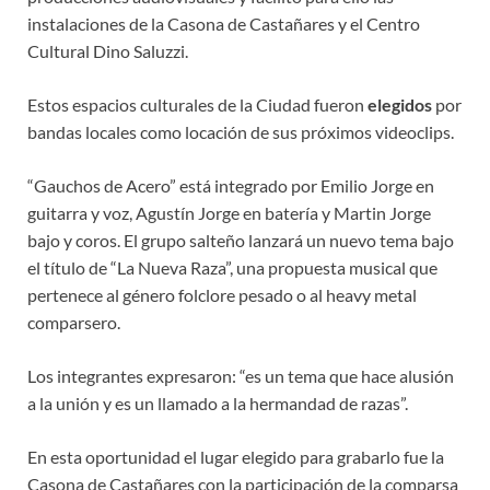
instalaciones de la Casona de Castañares y el Centro
Cultural Dino Saluzzi.
Estos espacios culturales de la Ciudad fueron
elegidos
por
bandas locales como locación de sus próximos videoclips.
“Gauchos de Acero” está integrado por Emilio Jorge en
guitarra y voz, Agustín Jorge en batería y Martin Jorge
bajo y coros. El grupo salteño lanzará un nuevo tema bajo
el título de “La Nueva Raza”, una propuesta musical que
pertenece al género folclore pesado o al heavy metal
comparsero.
Los integrantes expresaron: “es un tema que hace alusión
a la unión y es un llamado a la hermandad de razas”.
En esta oportunidad el lugar elegido para grabarlo fue la
Casona de Castañares con la participación de la comparsa