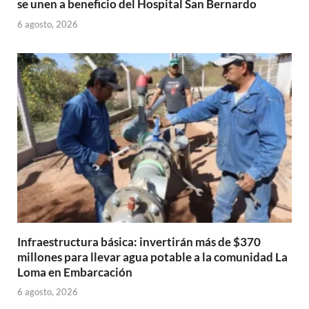
se unen a beneficio del Hospital San Bernardo
6 agosto, 2026
Infraestructura básica: invertirán más de $370
millones para llevar agua potable a la comunidad La
Loma en Embarcación
6 agosto, 2026