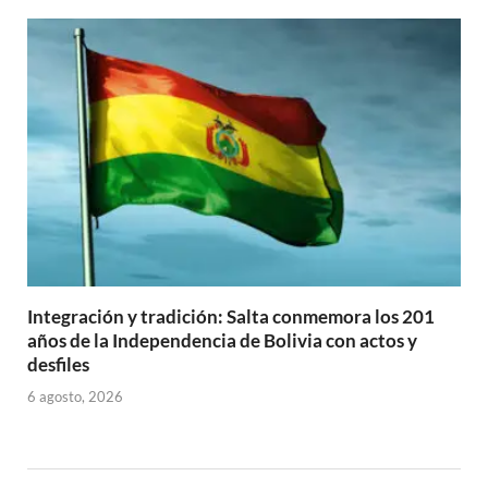
Integración y tradición: Salta conmemora los 201
años de la Independencia de Bolivia con actos y
desfiles
6 agosto, 2026