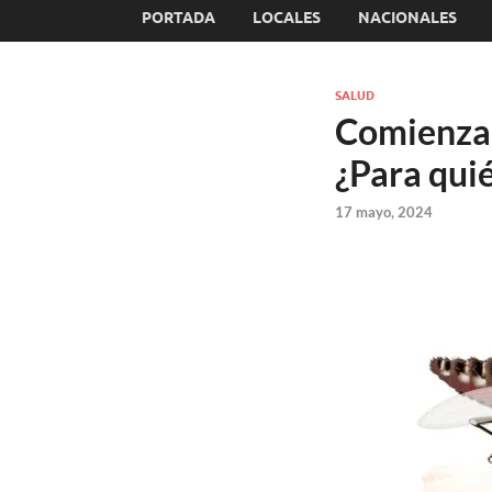
PORTADA
LOCALES
NACIONALES
SALUD
Comienza 
¿Para quié
17 mayo, 2024