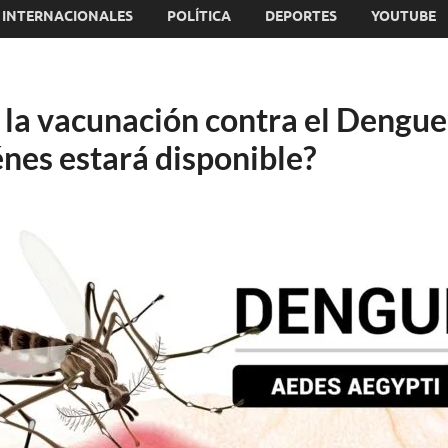
INTERNACIONALES
POLÍTICA
DEPORTES
YOUTUBE
la vacunación contra el Dengue 
nes estará disponible?