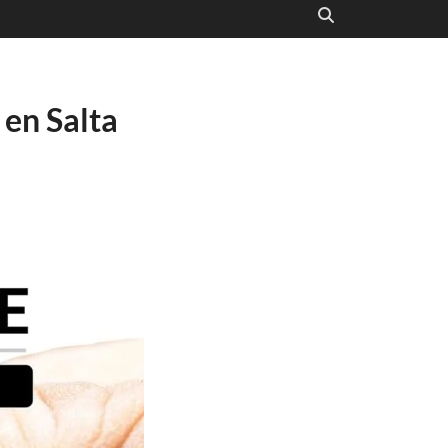
en Salta