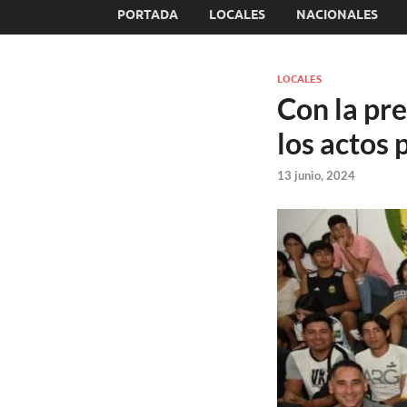
PORTADA
LOCALES
NACIONALES
LOCALES
Con la pr
los actos 
13 junio, 2024