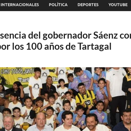
INTERNACIONALES
POLÍTICA
DEPORTES
YOUTUBE
esencia del gobernador Sáenz c
por los 100 años de Tartagal