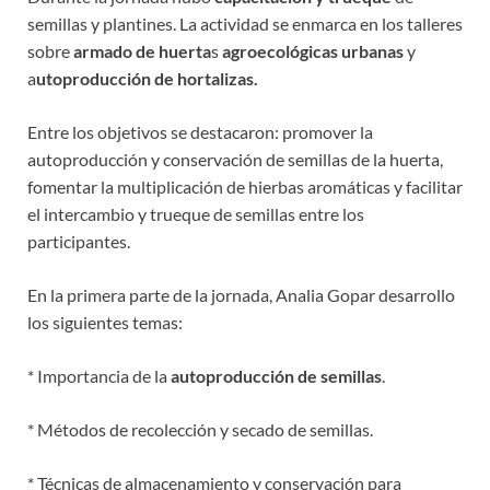
semillas y plantines. La actividad se enmarca en los talleres
sobre
armado de huerta
s
agroecológicas urbanas
y
a
utoproducción de hortalizas.
Entre los objetivos se destacaron: promover la
autoproducción y conservación de semillas de la huerta,
fomentar la multiplicación de hierbas aromáticas y facilitar
el intercambio y trueque de semillas entre los
participantes.
En la primera parte de la jornada, Analia Gopar desarrollo
los siguientes temas:
* Importancia de la
autoproducción de semillas
.
* Métodos de recolección y secado de semillas.
* Técnicas de almacenamiento y conservación para