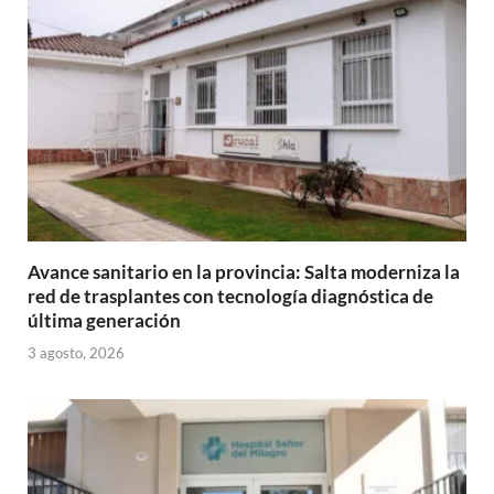
Avance sanitario en la provincia: Salta moderniza la
red de trasplantes con tecnología diagnóstica de
última generación
3 agosto, 2026