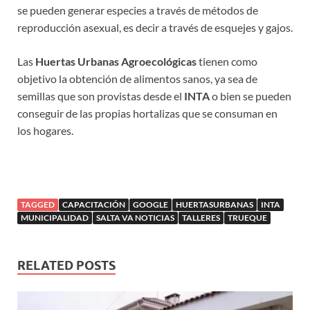
se pueden generar especies a través de métodos de
reproducción asexual, es decir a través de esquejes y gajos.
Las
Huertas Urbanas Agroecológicas
tienen como
objetivo la obtención de alimentos sanos, ya sea de
semillas que son provistas desde el
INTA
o bien se pueden
conseguir de las propias hortalizas que se consuman en
los hogares.
TAGGED
CAPACITACIÓN
GOOGLE
HUERTASURBANAS
INTA
MUNICIPALIDAD
SALTA VA NOTICIAS
TALLERES
TRUEQUE
RELATED POSTS