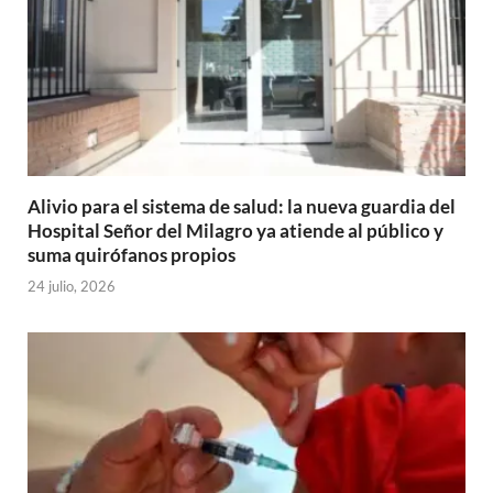
Alivio para el sistema de salud: la nueva guardia del
Hospital Señor del Milagro ya atiende al público y
suma quirófanos propios
24 julio, 2026