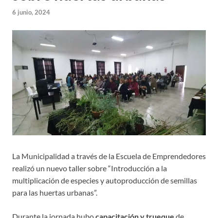
6 junio, 2024
La Municipalidad a través de la Escuela de Emprendedores
realizó un nuevo taller sobre “Introducción a la
multiplicación de especies y autoproducción de semillas
para las huertas urbanas”.
Durante la jornada hubo
capacitación
y trueque
de