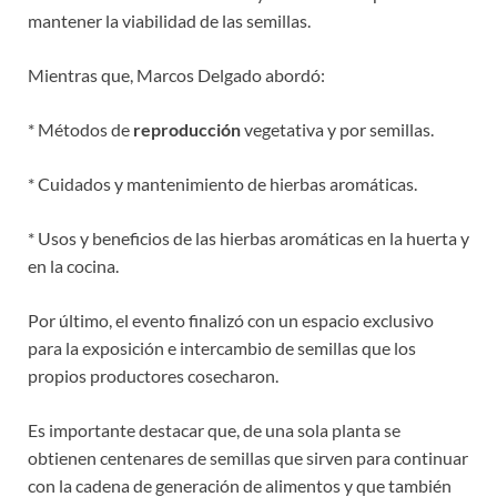
mantener la viabilidad de las semillas.
Mientras que, Marcos Delgado abordó:
* Métodos de
reproducción
vegetativa y por semillas.
* Cuidados y mantenimiento de hierbas aromáticas.
* Usos y beneficios de las hierbas aromáticas en la huerta y
en la cocina.
Por último, el evento finalizó con un espacio exclusivo
para la exposición e intercambio de semillas que los
propios productores cosecharon.
Es importante destacar que, de una sola planta se
obtienen centenares de semillas que sirven para continuar
con la cadena de generación de alimentos y que también