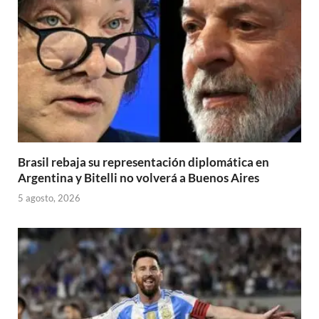
Brasil rebaja su representación diplomática en
Argentina y Bitelli no volverá a Buenos Aires
5 agosto, 2026