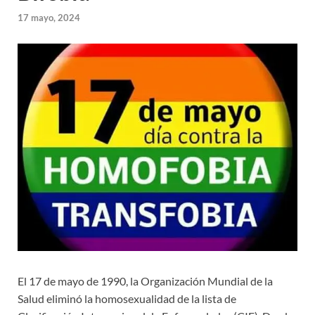
17 mayo, 2024
El 17 de mayo de 1990, la Organización Mundial de la
Salud eliminó la homosexualidad de la lista de