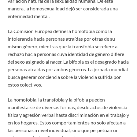
variación natural de la sexualidad humana. De esta
manera, la homosexualidad dejó ser considerada una
enfermedad mental.
La Comisión Europea define la homofobia como la
intolerancia hacia personas atraídas por otras de su
mismo género, mientras que la transfobia se refiere al
rechazo hacia personas cuya identidad de género difiere
del sexo asignado al nacer. La bifobia es el desagrado hacia
personas atraídas por ambos géneros. La jornada mundial
busca generar conciencia sobre la violencia sufrida por
estos colectivos.
La homofobia, la transfobia y la bifobia pueden
manifestarse de diversas formas, desde actos de violencia
física y agresión verbal hasta discriminación en el trabajo y
en los hogares. Estos comportamientos no solo afectan a
las personas a nivel individual, sino que perpetúan un