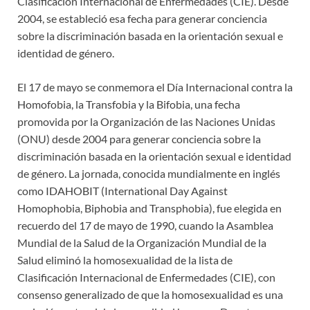
Clasificación Internacional de Enfermedades (CIE). Desde
2004, se estableció esa fecha para generar conciencia
sobre la discriminación basada en la orientación sexual e
identidad de género.
El 17 de mayo se conmemora el Día Internacional contra la
Homofobia, la Transfobia y la Bifobia, una fecha
promovida por la Organización de las Naciones Unidas
(ONU) desde 2004 para generar conciencia sobre la
discriminación basada en la orientación sexual e identidad
de género. La jornada, conocida mundialmente en inglés
como IDAHOBIT (International Day Against
Homophobia, Biphobia and Transphobia), fue elegida en
recuerdo del 17 de mayo de 1990, cuando la Asamblea
Mundial de la Salud de la Organización Mundial de la
Salud eliminó la homosexualidad de la lista de
Clasificación Internacional de Enfermedades (CIE), con
consenso generalizado de que la homosexualidad es una