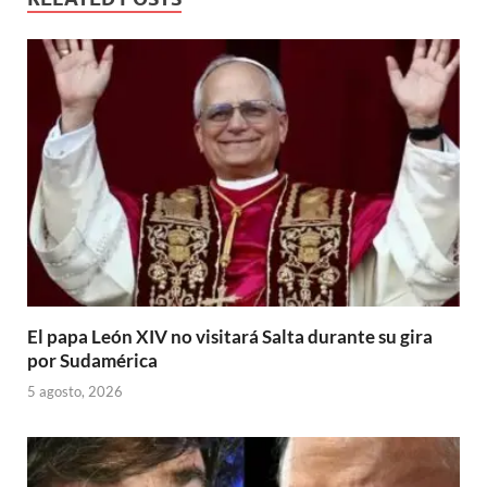
El papa León XIV no visitará Salta durante su gira
por Sudamérica
5 agosto, 2026