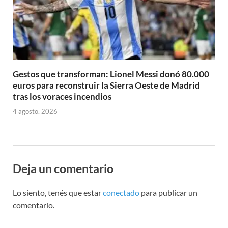
Gestos que transforman: Lionel Messi donó 80.000
euros para reconstruir la Sierra Oeste de Madrid
tras los voraces incendios
4 agosto, 2026
Deja un comentario
Lo siento, tenés que estar
conectado
para publicar un
comentario.