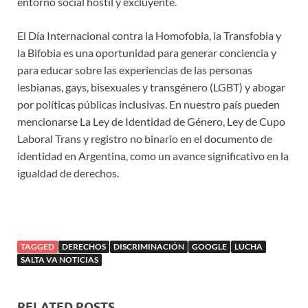
entorno social hostil y excluyente.
El Día Internacional contra la Homofobia, la Transfobia y
la Bifobia es una oportunidad para generar conciencia y
para educar sobre las experiencias de las personas
lesbianas, gays, bisexuales y transgénero (LGBT) y abogar
por políticas públicas inclusivas. En nuestro país pueden
mencionarse La Ley de Identidad de Género, Ley de Cupo
Laboral Trans y registro no binario en el documento de
identidad en Argentina, como un avance significativo en la
igualdad de derechos.
TAGGED
DERECHOS
DISCRIMINACIÓN
GOOGLE
LUCHA
SALTA VA NOTICIAS
RELATED POSTS