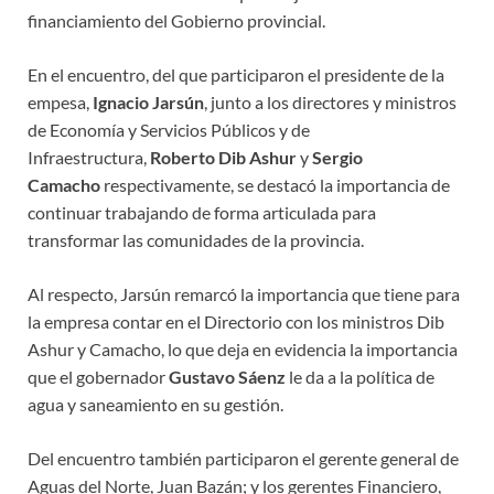
financiamiento del Gobierno provincial.
En el encuentro, del que participaron el presidente de la
empesa,
Ignacio Jarsún
, junto a los directores y ministros
de Economía y Servicios Públicos y de
Infraestructura,
Roberto Dib Ashur
y
Sergio
Camacho
respectivamente, se destacó la importancia de
continuar trabajando de forma articulada para
transformar las comunidades de la provincia.
Al respecto, Jarsún remarcó la importancia que tiene para
la empresa contar en el Directorio con los ministros Dib
Ashur y Camacho, lo que deja en evidencia la importancia
que el gobernador
Gustavo Sáenz
le da a la política de
agua y saneamiento en su gestión.
Del encuentro también participaron el gerente general de
Aguas del Norte, Juan Bazán; y los gerentes Financiero,