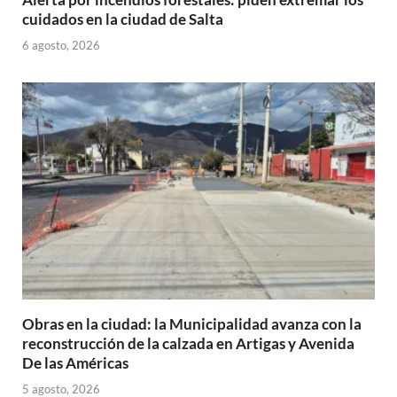
cuidados en la ciudad de Salta
6 agosto, 2026
Obras en la ciudad: la Municipalidad avanza con la
reconstrucción de la calzada en Artigas y Avenida
De las Américas
5 agosto, 2026