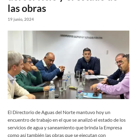
las obras
19 junio, 2024
El Directorio de Aguas del Norte mantuvo hoy un
encuentro de trabajo en el que se analizó el estado de los
servicios de agua y saneamiento que brinda la Empresa
como así también las obras que se ejecutan con