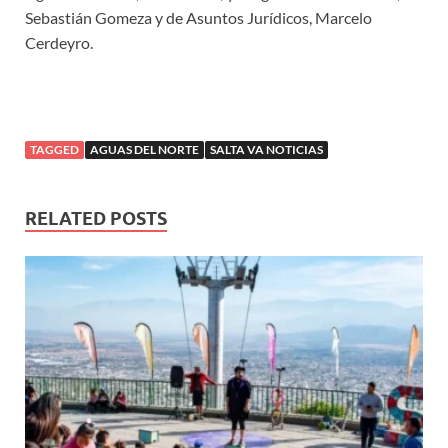
Sebastián Gomeza y de Asuntos Jurídicos, Marcelo
Cerdeyro.
TAGGED
AGUAS DEL NORTE
SALTA VA NOTICIAS
RELATED POSTS