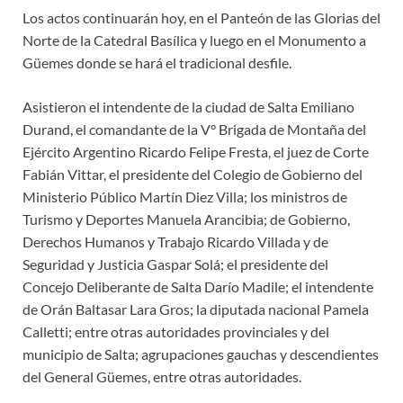
Los actos continuarán hoy, en el Panteón de las Glorias del
Norte de la Catedral Basílica y luego en el Monumento a
Güemes donde se hará el tradicional desfile.
Asistieron el intendente de la ciudad de Salta Emiliano
Durand, el comandante de la V° Brigada de Montaña del
Ejército Argentino Ricardo Felipe Fresta, el juez de Corte
Fabián Vittar, el presidente del Colegio de Gobierno del
Ministerio Público Martín Diez Villa; los ministros de
Turismo y Deportes Manuela Arancibia; de Gobierno,
Derechos Humanos y Trabajo Ricardo Villada y de
Seguridad y Justicia Gaspar Solá; el presidente del
Concejo Deliberante de Salta Darío Madile; el intendente
de Orán Baltasar Lara Gros; la diputada nacional Pamela
Calletti; entre otras autoridades provinciales y del
municipio de Salta; agrupaciones gauchas y descendientes
del General Güemes, entre otras autoridades.