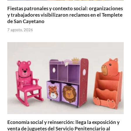
Fiestas patronales y contexto social: organizaciones
y trabajadores visibilizaron reclamos en el Templete
de San Cayetano
7 agosto, 2026
Economía social y reinserción: llega la exposición y
venta de juguetes del Servicio Penitenciario al