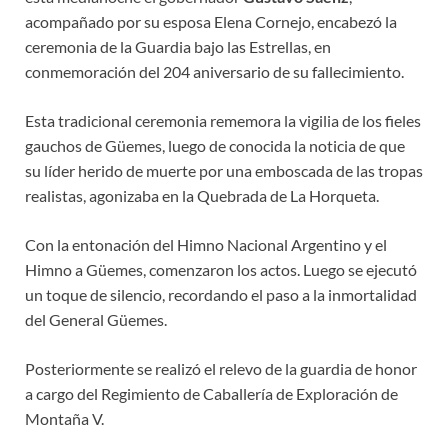
acompañado por su esposa Elena Cornejo, encabezó la
ceremonia de la Guardia bajo las Estrellas, en
conmemoración del 204 aniversario de su fallecimiento.
Esta tradicional ceremonia rememora la vigilia de los fieles
gauchos de Güemes, luego de conocida la noticia de que
su líder herido de muerte por una emboscada de las tropas
realistas, agonizaba en la Quebrada de La Horqueta.
Con la entonación del Himno Nacional Argentino y el
Himno a Güemes, comenzaron los actos. Luego se ejecutó
un toque de silencio, recordando el paso a la inmortalidad
del General Güemes.
Posteriormente se realizó el relevo de la guardia de honor
a cargo del Regimiento de Caballería de Exploración de
Montaña V.