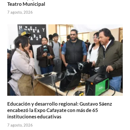
Teatro Municipal
7 agosto, 2026
Educación y desarrollo regional: Gustavo Sáenz
encabezó la Expo Cafayate con más de 65
instituciones educativas
7 agosto, 2026