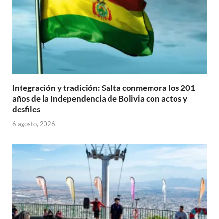
Integración y tradición: Salta conmemora los 201
años de la Independencia de Bolivia con actos y
desfiles
6 agosto, 2026