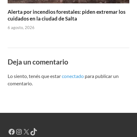
Alerta por incendios forestales: piden extremar los
cuidados en la ciudad de Salta
6 agosto, 2026
Deja un comentario
Lo siento, tenés que estar
conectado
para publicar un
comentario.