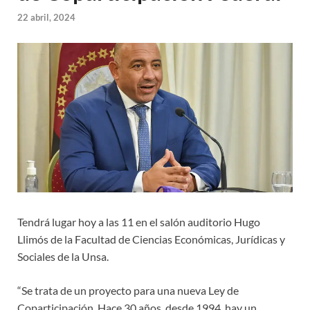
22 abril, 2024
Tendrá lugar hoy a las 11 en el salón auditorio Hugo
Llimós de la Facultad de Ciencias Económicas, Jurídicas y
Sociales de la Unsa.
“Se trata de un proyecto para una nueva Ley de
Coparticipación. Hace 30 años, desde 1994, hay un