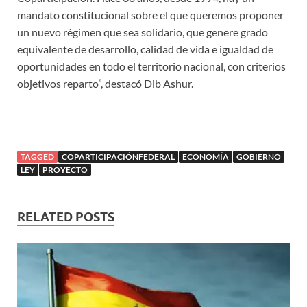
mandato constitucional sobre el que queremos proponer
un nuevo régimen que sea solidario, que genere grado
equivalente de desarrollo, calidad de vida e igualdad de
oportunidades en todo el territorio nacional, con criterios
objetivos reparto”, destacó Dib Ashur.
TAGGED
COPARTICIPACIÓNFEDERAL
ECONOMÍA
GOBIERNO
LEY
PROYECTO
RELATED POSTS