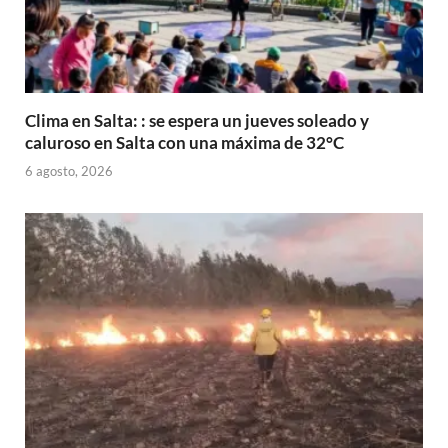
Clima en Salta: : se espera un jueves soleado y
caluroso en Salta con una máxima de 32°C
6 agosto, 2026