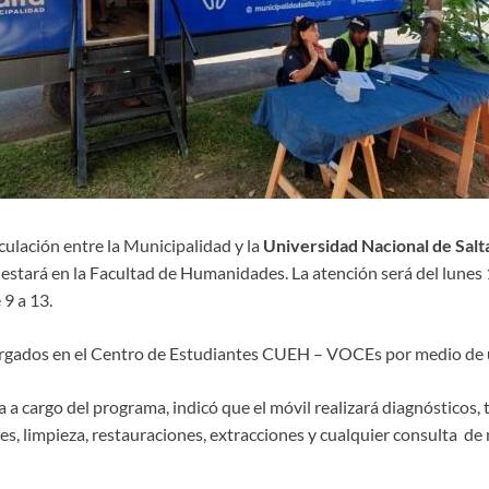
iculación entre la Municipalidad y la
Universidad Nacional de Salt
estará en la Facultad de Humanidades. La atención será del lunes 
 9 a 13.
orgados en el Centro de Estudiantes CUEH – VOCEs por medio de 
a a cargo del programa, indicó que el móvil realizará diagnósticos,
es, limpieza, restauraciones, extracciones y cualquier consulta de