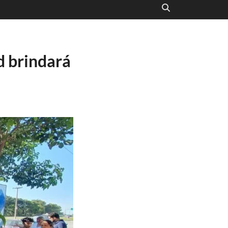
d brindará