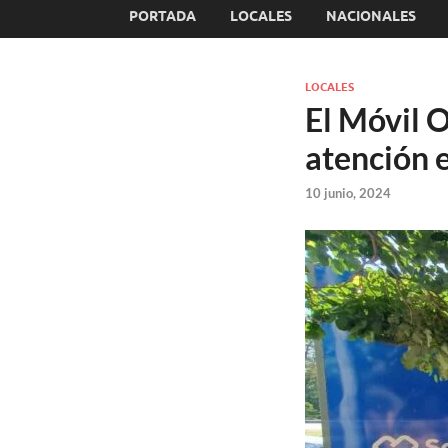
PORTADA
LOCALES
NACIONALES
LOCALES
El Móvil 
atención 
10 junio, 2024