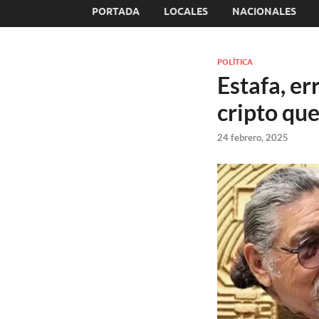
PORTADA
LOCALES
NACIONALES
POLÍTICA
Estafa, er
cripto qu
24 febrero, 2025