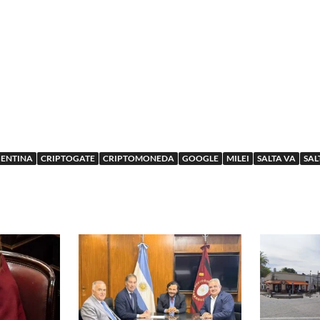
ENTINA
CRIPTOGATE
CRIPTOMONEDA
GOOGLE
MILEI
SALTA VA
SAL