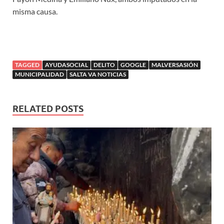
misma causa.
TAGGED
AYUDASOCIAL
DELITO
GOOGLE
MALVERSASIÓN
MUNICIPALIDAD
SALTA VA NOTICIAS
RELATED POSTS