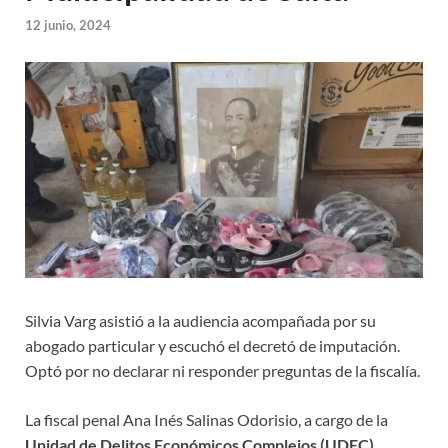
12 junio, 2024
Silvia Varg asistió a la audiencia acompañada por su
abogado particular y escuchó el decretó de imputación.
Optó por no declarar ni responder preguntas de la fiscalía.
La fiscal penal Ana Inés Salinas Odorisio, a cargo de la
Unidad de Delitos Económicos Complejos (UDEC)
,