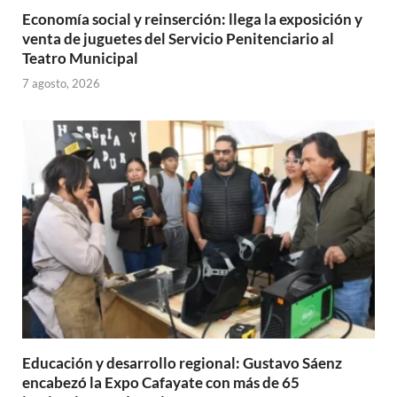
Economía social y reinserción: llega la exposición y
venta de juguetes del Servicio Penitenciario al
Teatro Municipal
7 agosto, 2026
Educación y desarrollo regional: Gustavo Sáenz
encabezó la Expo Cafayate con más de 65