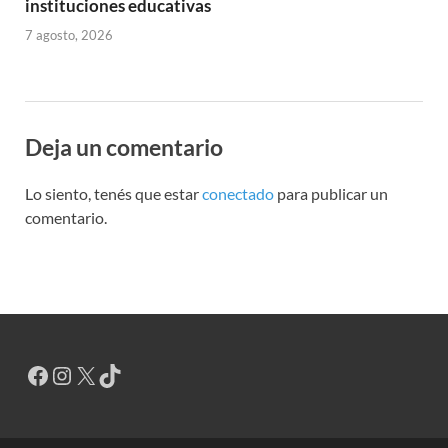
instituciones educativas
7 agosto, 2026
Deja un comentario
Lo siento, tenés que estar
conectado
para publicar un
comentario.