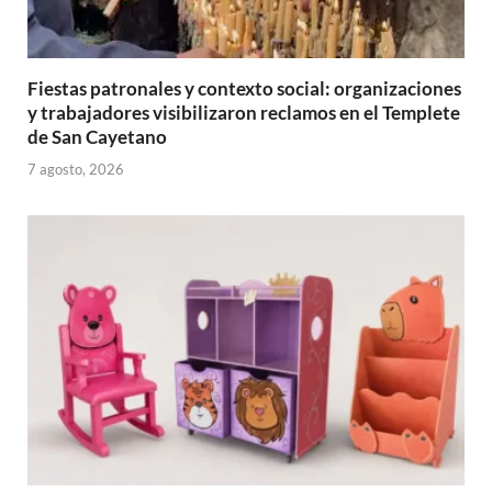
Fiestas patronales y contexto social: organizaciones
y trabajadores visibilizaron reclamos en el Templete
de San Cayetano
7 agosto, 2026