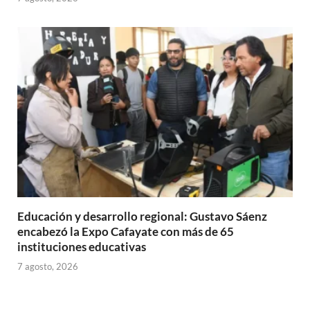
Educación y desarrollo regional: Gustavo Sáenz
encabezó la Expo Cafayate con más de 65
instituciones educativas
7 agosto, 2026