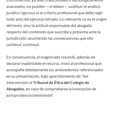
avanzados, no pueden —ni deben— sustituir el análisis
jurídico riguroso ni el criterio profesional que debe regir
todo acto del ejercicio letrado. Lo relevante no es el origen
del texto, sino la actitud responsable del abogado
respecto del contenido que suscribe y presenta ante la
jurisdicción, asumiendo las consecuencias que ello
conlleva”, continuó.
En consecuencia, el magistrado resolvió, además de
declarar inadmisible el recurso, instó al profesional que
acompañe debidamente los antecedentes referenciados
en su presentación, bajo apercibimiento de “dar
intervención al
Tribunal de Ética del Colegio de
Abogados
, en caso de comprobarse la invocación de
jurisprudencia inexistente”.