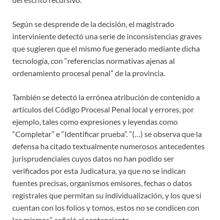
Según se desprende de la decisión, el magistrado
interviniente detectó una serie de inconsistencias graves
que sugieren que el mismo fue generado mediante dicha
tecnología, con “referencias normativas ajenas al
ordenamiento procesal penal” de la provincia.
También se detectó la errónea atribución de contenido a
artículos del Código Procesal Penal local y errores, por
ejemplo, tales como expresiones y leyendas como
“Completar” e “Identificar prueba”. “(…) se observa que la
defensa ha citado textualmente numerosos antecedentes
jurisprudenciales cuyos datos no han podido ser
verificados por esta Judicatura, ya que no se indican
fuentes precisas, organismos emisores, fechas o datos
registrales que permitan su individualización, y los que si
cuentan con los folios y tomos, estos no se condicen con
los mismos”, señaló el sentenciante.