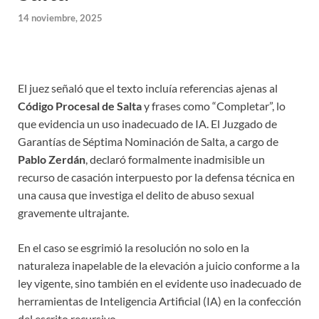
14 noviembre, 2025
El juez señaló que el texto incluía referencias ajenas al
Código Procesal de Salta
y frases como “Completar”, lo
que evidencia un uso inadecuado de IA. El Juzgado de
Garantías de Séptima Nominación de Salta, a cargo de
Pablo Zerdán
, declaró formalmente inadmisible un
recurso de casación interpuesto por la defensa técnica en
una causa que investiga el delito de abuso sexual
gravemente ultrajante.
En el caso se esgrimió la resolución no solo en la
naturaleza inapelable de la elevación a juicio conforme a la
ley vigente, sino también en el evidente uso inadecuado de
herramientas de Inteligencia Artificial (IA) en la confección
del escrito recursivo.