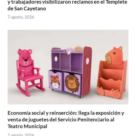
y trabajadores visibilizaron reclamos en el Templete
de San Cayetano
7 agosto, 2026
Economía social y reinserción: llega la exposición y
venta de juguetes del Servicio Penitenciario al
Teatro Municipal
7 agosto, 2026