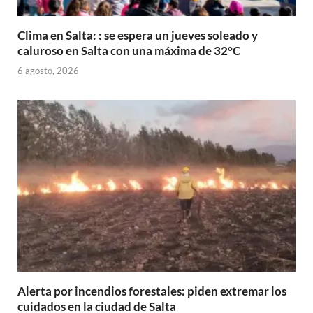
Clima en Salta: : se espera un jueves soleado y
caluroso en Salta con una máxima de 32°C
6 agosto, 2026
Alerta por incendios forestales: piden extremar los
cuidados en la ciudad de Salta