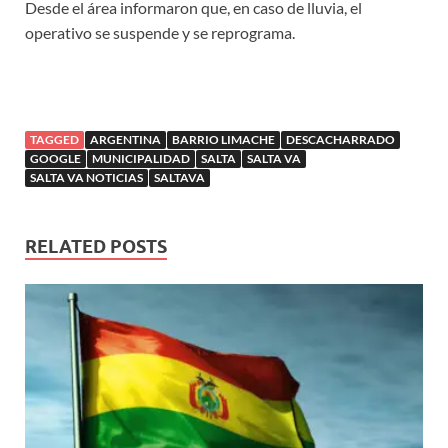
Desde el área informaron que, en caso de lluvia, el
operativo se suspende y se reprograma.
TAGGED
ARGENTINA
BARRIO LIMACHE
DESCACHARRADO
GOOGLE
MUNICIPALIDAD
SALTA
SALTA VA
SALTA VA NOTICIAS
SALTAVA
RELATED POSTS