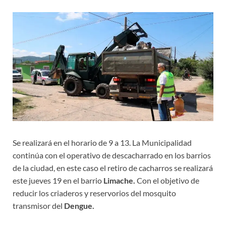
Se realizará en el horario de 9 a 13. La Municipalidad
continúa con el operativo de descacharrado en los barrios
de la ciudad, en este caso el retiro de cacharros se realizará
este jueves 19 en el barrio
Limache.
Con el objetivo de
reducir los criaderos y reservorios del mosquito
transmisor del
Dengue.