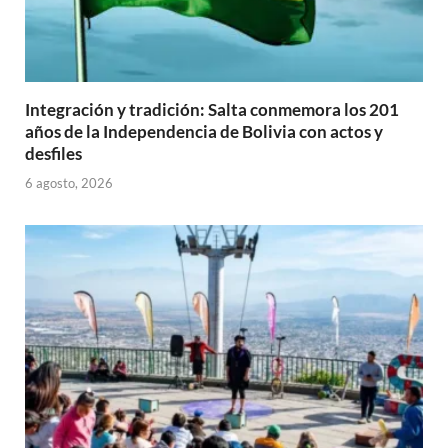
Integración y tradición: Salta conmemora los 201
años de la Independencia de Bolivia con actos y
desfiles
6 agosto, 2026