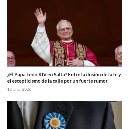
¿El Papa León XIV en Salta? Entre la ilusión de la fe y
el escepticismo de la calle por un fuerte rumor
12 junio, 2026