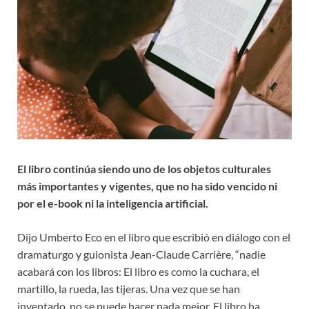
El libro continúa siendo uno de los objetos culturales
más importantes y vigentes, que no ha sido vencido ni
por el e-book ni la inteligencia artificial.
Dijo Umberto Eco en el libro que escribió en diálogo con el
dramaturgo y guionista Jean-Claude Carrière, “nadie
acabará con los libros: El libro es como la cuchara, el
martillo, la rueda, las tijeras. Una vez que se han
inventado, no se puede hacer nada mejor. El libro ha