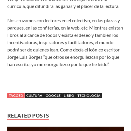
currícula, que difundirá las ganas y el placer de la lectura.
Nos cruzamos con lectores en el colectivo, en las plazas y
parques, en las confiterías, en la web, etc. Mientras existan
libros al alcance de todos y exista el deseo y también los
incentivadoras, inspiradores y facilitadores, el mundo
podrá ser de quienes lean. Como decía el icónico escritor
Jorge Luis Borges “que otros se enorgullezcan por lo que
han escrito, yo me enorgullezco por lo que he leído”.
TAGGED
CULTURA
GOOGLE
LIBRO
TECNOLOGÍA
RELATED POSTS