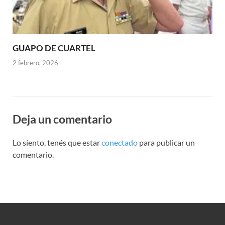
GUAPO DE CUARTEL
2 febrero, 2026
Deja un comentario
Lo siento, tenés que estar
conectado
para publicar un
comentario.