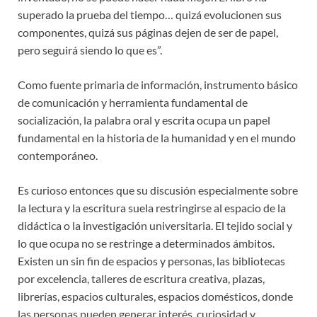
superado la prueba del tiempo… quizá evolucionen sus
componentes, quizá sus páginas dejen de ser de papel,
pero seguirá siendo lo que es”.
Como fuente primaria de información, instrumento básico
de comunicación y herramienta fundamental de
socialización, la palabra oral y escrita ocupa un papel
fundamental en la historia de la humanidad y en el mundo
contemporáneo.
Es curioso entonces que su discusión especialmente sobre
la lectura y la escritura suela restringirse al espacio de la
didáctica o la investigación universitaria. El tejido social y
lo que ocupa no se restringe a determinados ámbitos.
Existen un sin fin de espacios y personas, las bibliotecas
por excelencia, talleres de escritura creativa, plazas,
librerías, espacios culturales, espacios domésticos, donde
las personas pueden generar interés, curiosidad y