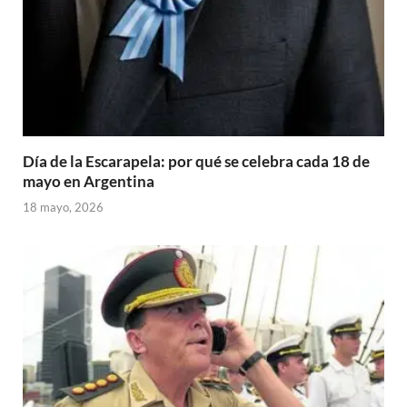
Día de la Escarapela: por qué se celebra cada 18 de
mayo en Argentina
18 mayo, 2026