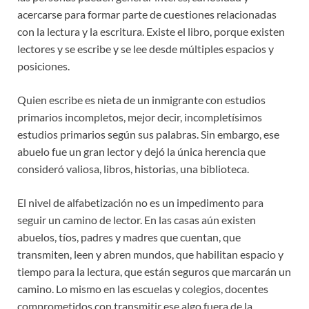
acercarse para formar parte de cuestiones relacionadas
con la lectura y la escritura. Existe el libro, porque existen
lectores y se escribe y se lee desde múltiples espacios y
posiciones.
Quien escribe es nieta de un inmigrante con estudios
primarios incompletos, mejor decir, incompletísimos
estudios primarios según sus palabras. Sin embargo, ese
abuelo fue un gran lector y dejó la única herencia que
consideró valiosa, libros, historias, una biblioteca.
El nivel de alfabetización no es un impedimento para
seguir un camino de lector. En las casas aún existen
abuelos, tíos, padres y madres que cuentan, que
transmiten, leen y abren mundos, que habilitan espacio y
tiempo para la lectura, que están seguros que marcarán un
camino. Lo mismo en las escuelas y colegios, docentes
comprometidos con transmitir ese algo fuera de la