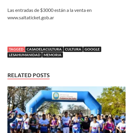
Las entradas de $3000 están a la venta en
www.saltaticket.gob.ar
TAGGED
CASADELACULTURA
CULTURA
GOOGLE
LESAHUMANIDAD
MEMORIA
RELATED POSTS