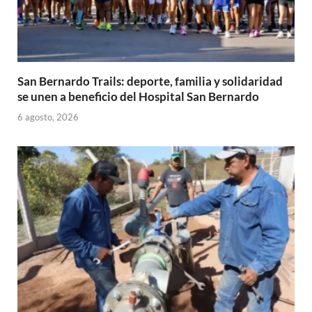
San Bernardo Trails: deporte, familia y solidaridad
se unen a beneficio del Hospital San Bernardo
6 agosto, 2026