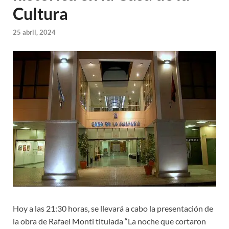
Cultura
25 abril, 2024
Hoy a las 21:30 horas, se llevará a cabo la presentación de
la obra de Rafael Monti titulada “La noche que cortaron