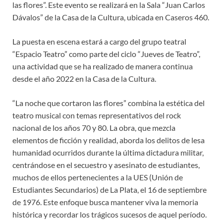
las flores”. Este evento se realizará en la Sala “Juan Carlos
Dávalos” de la Casa de la Cultura, ubicada en Caseros 460.
La puesta en escena estará a cargo del grupo teatral
“Espacio Teatro” como parte del ciclo “Jueves de Teatro”,
una actividad que se ha realizado de manera continua
desde el año 2022 en la Casa de la Cultura.
“La noche que cortaron las flores” combina la estética del
teatro musical con temas representativos del rock
nacional de los años 70 y 80. La obra, que mezcla
elementos de ficción y realidad, aborda los delitos de lesa
humanidad ocurridos durante la última dictadura militar,
centrándose en el secuestro y asesinato de estudiantes,
muchos de ellos pertenecientes a la UES (Unión de
Estudiantes Secundarios) de La Plata, el 16 de septiembre
de 1976. Este enfoque busca mantener viva la memoria
histórica y recordar los trágicos sucesos de aquel período.