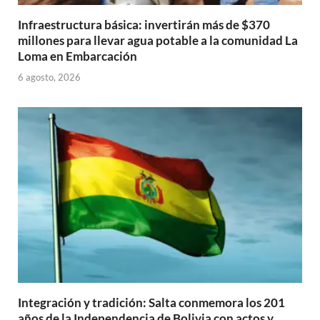
Infraestructura básica: invertirán más de $370
millones para llevar agua potable a la comunidad La
Loma en Embarcación
6 agosto, 2026
Integración y tradición: Salta conmemora los 201
años de la Independencia de Bolivia con actos y