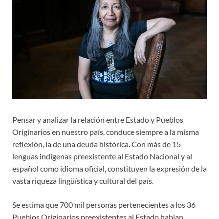
Pensar y analizar la relación entre Estado y Pueblos
Originarios en nuestro país, conduce siempre a la misma
reflexión, la de una deuda histórica. Con más de 15
lenguas indígenas preexistente al Estado Nacional y al
español como idioma oficial, constituyen la expresión de la
vasta riqueza lingüística y cultural del país.
Se estima que 700 mil personas pertenecientes a los 36
Pueblos Originarios preexistentes al Estado hablan