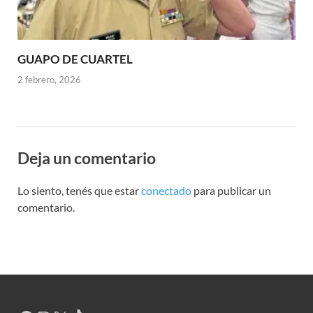
GUAPO DE CUARTEL
2 febrero, 2026
Deja un comentario
Lo siento, tenés que estar
conectado
para publicar un
comentario.