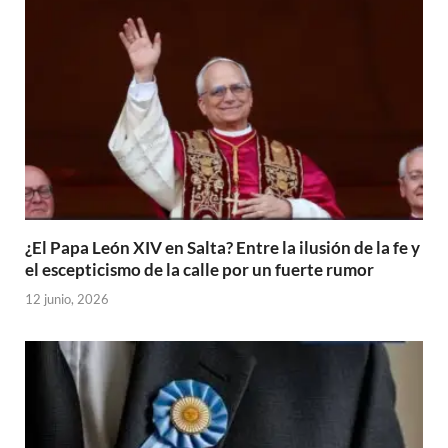
¿El Papa León XIV en Salta? Entre la ilusión de la fe y
el escepticismo de la calle por un fuerte rumor
12 junio, 2026