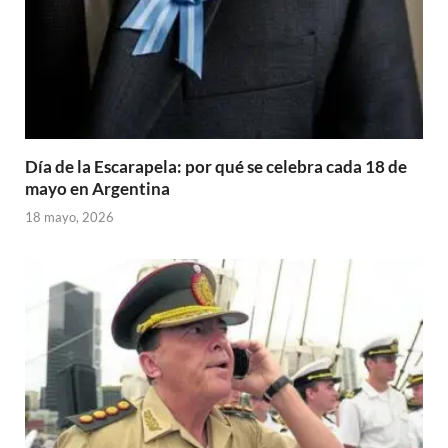
Día de la Escarapela: por qué se celebra cada 18 de
mayo en Argentina
18 mayo, 2026