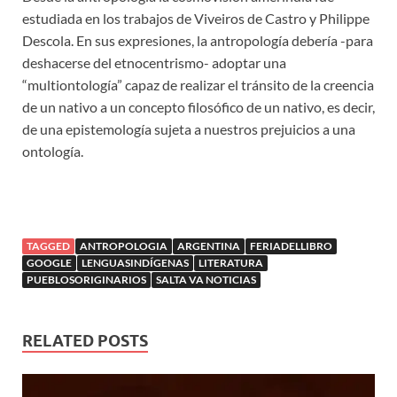
estudiada en los trabajos de Viveiros de Castro y Philippe
Descola. En sus expresiones, la antropología debería -para
deshacerse del etnocentrismo- adoptar una
“multiontología” capaz de realizar el tránsito de la creencia
de un nativo a un concepto filosófico de un nativo, es decir,
de una epistemología sujeta a nuestros prejuicios a una
ontología.
TAGGED
ANTROPOLOGIA
ARGENTINA
FERIADELLIBRO
GOOGLE
LENGUASINDÍGENAS
LITERATURA
PUEBLOSORIGINARIOS
SALTA VA NOTICIAS
RELATED POSTS