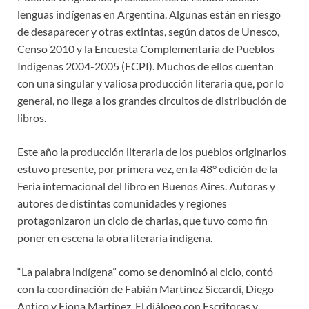
lenguas indígenas en Argentina. Algunas están en riesgo
de desaparecer y otras extintas, según datos de Unesco,
Censo 2010 y la Encuesta Complementaria de Pueblos
Indígenas 2004-2005 (ECPI). Muchos de ellos cuentan
con una singular y valiosa producción literaria que, por lo
general, no llega a los grandes circuitos de distribución de
libros.
Este año la producción literaria de los pueblos originarios
estuvo presente, por primera vez, en la 48° edición de la
Feria internacional del libro en Buenos Aires. Autoras y
autores de distintas comunidades y regiones
protagonizaron un ciclo de charlas, que tuvo como fin
poner en escena la obra literaria indígena.
“La palabra indígena” como se denominó al ciclo, contó
con la coordinación de Fabián Martínez Siccardi, Diego
Antico y Fiona Martínez. El diálogo con Escritoras y