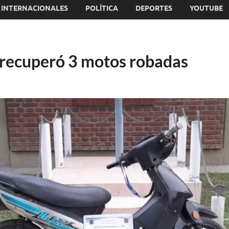
INTERNACIONALES
POLÍTICA
DEPORTES
YOUTUBE
a recuperó 3 motos robadas