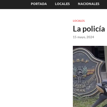
PORTADA
LOCALES
NACIONALES
LOCALES
La policí
15 mayo, 2024