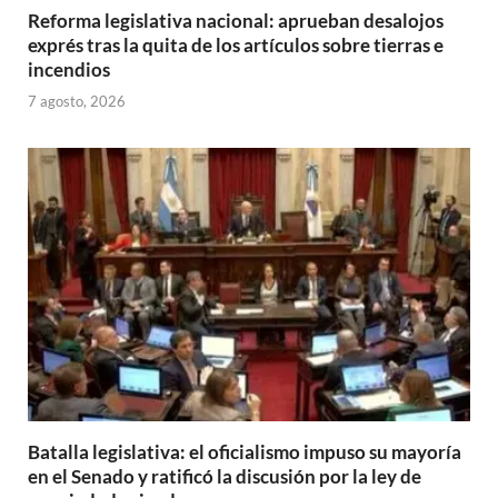
Reforma legislativa nacional: aprueban desalojos
exprés tras la quita de los artículos sobre tierras e
incendios
7 agosto, 2026
Batalla legislativa: el oficialismo impuso su mayoría
en el Senado y ratificó la discusión por la ley de