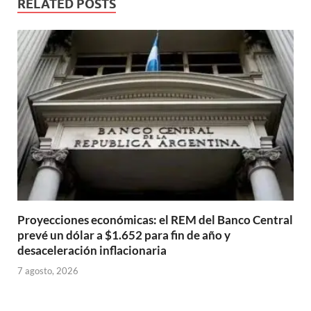
RELATED POSTS
Proyecciones económicas: el REM del Banco Central
prevé un dólar a $1.652 para fin de año y
desaceleración inflacionaria
7 agosto, 2026