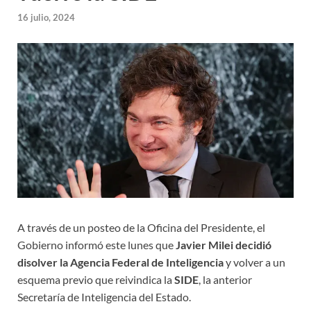
16 julio, 2024
A través de un posteo de la Oficina del Presidente, el
Gobierno informó este lunes que
Javier Milei decidió
disolver la Agencia Federal de Inteligencia
y volver a un
esquema previo que reivindica la
SIDE
, la anterior
Secretaría de Inteligencia del Estado.