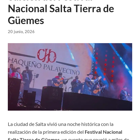
Nacional Salta Tierra de
Güemes
20 junio, 2026
La ciudad de Salta vivió una noche histórica con la
realización de la primera edición del
Festival Nacional
Salta Tierra de Güemes
, un evento que reunió a miles de