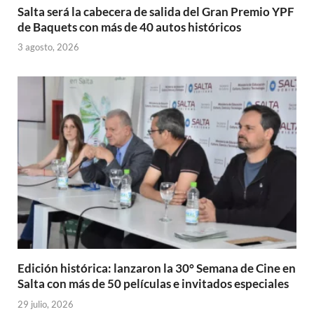
Salta será la cabecera de salida del Gran Premio YPF
de Baquets con más de 40 autos históricos
3 agosto, 2026
Edición histórica: lanzaron la 30° Semana de Cine en
Salta con más de 50 películas e invitados especiales
29 julio, 2026