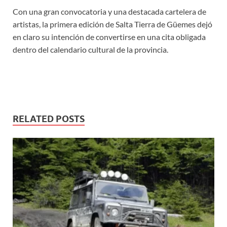
Con una gran convocatoria y una destacada cartelera de
artistas, la primera edición de Salta Tierra de Güemes dejó
en claro su intención de convertirse en una cita obligada
dentro del calendario cultural de la provincia.
RELATED POSTS