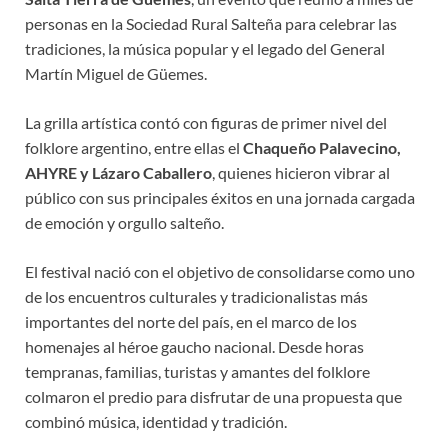
personas en la Sociedad Rural Salteña para celebrar las
tradiciones, la música popular y el legado del General
Martín Miguel de Güemes.
La grilla artística contó con figuras de primer nivel del
folklore argentino, entre ellas el
Chaqueño Palavecino,
AHYRE y Lázaro Caballero
, quienes hicieron vibrar al
público con sus principales éxitos en una jornada cargada
de emoción y orgullo salteño.
El festival nació con el objetivo de consolidarse como uno
de los encuentros culturales y tradicionalistas más
importantes del norte del país, en el marco de los
homenajes al héroe gaucho nacional. Desde horas
tempranas, familias, turistas y amantes del folklore
colmaron el predio para disfrutar de una propuesta que
combinó música, identidad y tradición.