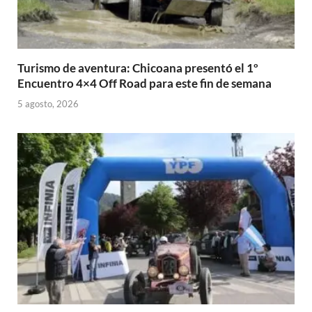
Turismo de aventura: Chicoana presentó el 1º
Encuentro 4×4 Off Road para este fin de semana
5 agosto, 2026