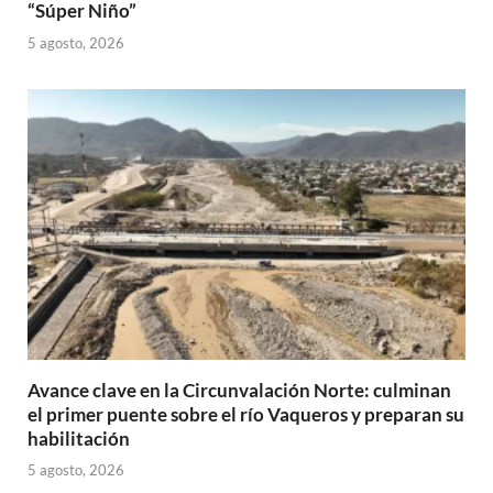
“Súper Niño”
5 agosto, 2026
Avance clave en la Circunvalación Norte: culminan
el primer puente sobre el río Vaqueros y preparan su
habilitación
5 agosto, 2026