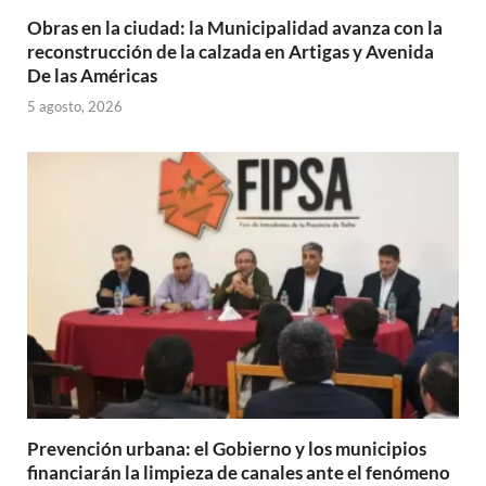
Obras en la ciudad: la Municipalidad avanza con la
reconstrucción de la calzada en Artigas y Avenida
De las Américas
5 agosto, 2026
Prevención urbana: el Gobierno y los municipios
financiarán la limpieza de canales ante el fenómeno