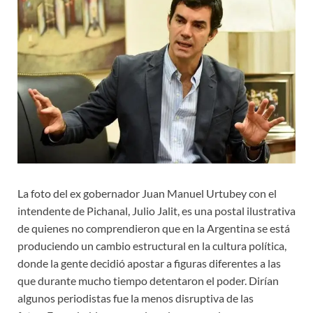
La foto del ex gobernador Juan Manuel Urtubey con el
intendente de Pichanal, Julio Jalit, es una postal ilustrativa
de quienes no comprendieron que en la Argentina se está
produciendo un cambio estructural en la cultura política,
donde la gente decidió apostar a figuras diferentes a las
que durante mucho tiempo detentaron el poder. Dirían
algunos periodistas fue la menos disruptiva de las