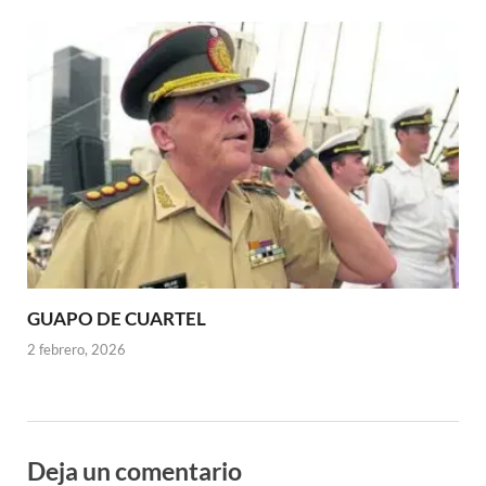
GUAPO DE CUARTEL
2 febrero, 2026
Deja un comentario