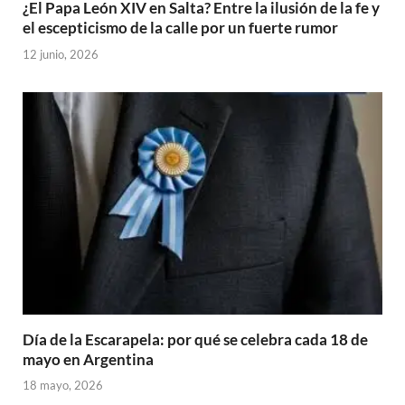
¿El Papa León XIV en Salta? Entre la ilusión de la fe y
el escepticismo de la calle por un fuerte rumor
12 junio, 2026
Día de la Escarapela: por qué se celebra cada 18 de
mayo en Argentina
18 mayo, 2026