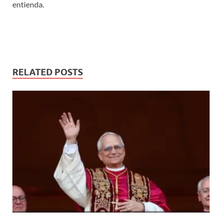
entienda.
RELATED POSTS