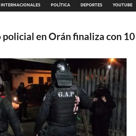
INTERNACIONALES
POLÍTICA
DEPORTES
YOUTUBE
policial en Orán finaliza con 1