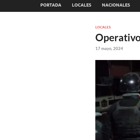
PORTADA
LOCALES
NACIONALES
LOCALES
Operativo 
17 mayo, 2024