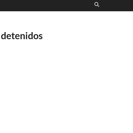
0 detenidos