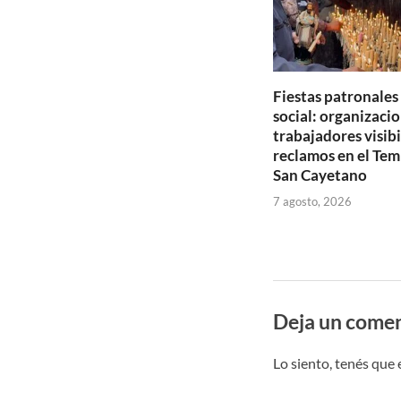
Fiestas patronales
social: organizacio
trabajadores visib
reclamos en el Tem
San Cayetano
7 agosto, 2026
Deja un comen
Lo siento, tenés que 