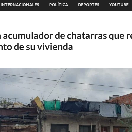
INTERNACIONALES
POLÍTICA
DEPORTES
YOUTUBE
 acumulador de chatarras que re
to de su vivienda