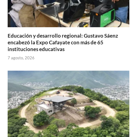
Educación y desarrollo regional: Gustavo Sáenz
encabezó la Expo Cafayate con más de 65
instituciones educativas
7 agosto, 2026