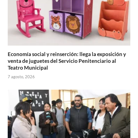
Economía social y reinserción: llega la exposición y
venta de juguetes del Servicio Penitenciario al
Teatro Municipal
7 agosto, 2026