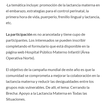
·La temática incluye: promoción de la lactancia materna en
el embarazo, estrategias para el control perinatal, la
primera hora de vida, puerperio, frenillo lingual y lactancia,
etc.
La participación
es no arancelada y tiene cupo de
participantes. Los interesados se pueden inscribir
completando el formulario que está disponible en la
página web Hospital Público Materno Infantil (Área
Operativa Norte).
El objetivo de la campaña mundial de este año es que la
comunidad se comprometa a mejorar la colaboración en la
lactancia materna y reducir las desigualdades entre los
grupos más vulnerables. De allí, el lema: Cerrando la
Brecha: Apoyo a la Lactancia Materna en Todas las
Situaciones.