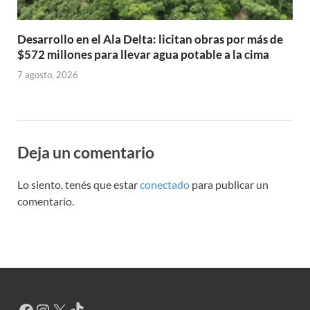
Desarrollo en el Ala Delta: licitan obras por más de
$572 millones para llevar agua potable a la cima
7 agosto, 2026
Deja un comentario
Lo siento, tenés que estar
conectado
para publicar un
comentario.