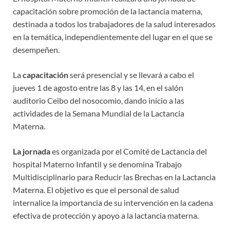
capacitación sobre promoción de la lactancia materna,
destinada a todos los trabajadores de la salud interesados
en la temática, independientemente del lugar en el que se
desempeñen.
La
capacitación
será presencial y se llevará a cabo el
jueves 1 de agosto entre las 8 y las 14, en el salón
auditorio Ceibo del nosocomio, dando inicio a las
actividades de la Semana Mundial de la Lactancia
Materna.
La jornada
es organizada por el Comité de Lactancia del
hospital Materno Infantil y se denomina Trabajo
Multidisciplinario para Reducir las Brechas en la Lactancia
Materna. El objetivo es que el personal de salud
internalice la importancia de su intervención en la cadena
efectiva de protección y apoyo a la lactancia materna.