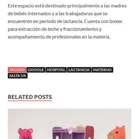
Este espacio está destinado principalmente a las madres
de bebés internados y a las trabajadoras que se
encuentren en período de lactancia. Cuenta con boxes
para extracción de leche y fraccionamiento y
acompañamiento de profesionales en la materia.
TAGGED
GOOGLE
HOSPITAL
LACTANCIA
MATERNO
SALTA VA
RELATED POSTS