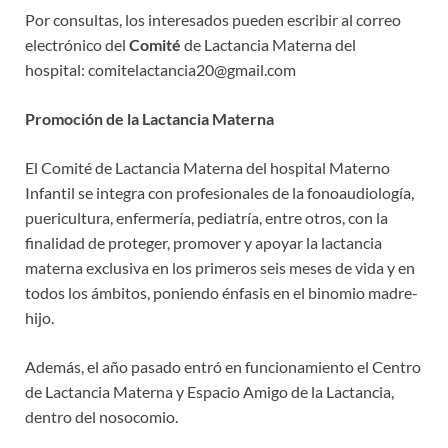
Por consultas, los interesados pueden escribir al correo
electrónico del
Comité
de Lactancia Materna del
hospital: comitelactancia20@gmail.com
Promoción de la Lactancia Materna
El Comité de Lactancia Materna del hospital Materno
Infantil se integra con profesionales de la fonoaudiología,
puericultura, enfermería, pediatría, entre otros, con la
finalidad de proteger, promover y apoyar la lactancia
materna exclusiva en los primeros seis meses de vida y en
todos los ámbitos, poniendo énfasis en el binomio madre-
hijo.
Además, el año pasado entró en funcionamiento el Centro
de Lactancia Materna y Espacio Amigo de la Lactancia,
dentro del nosocomio.