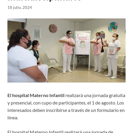
18 julio, 2024
El hospital Materno Infantil
realizará una jornada gratuita
y presencial, con cupo de participantes, el 1 de agosto. Los
interesados deben inscribirse a través de un formulario en
línea.
El hospital Materno Infantil realizará una jornada de