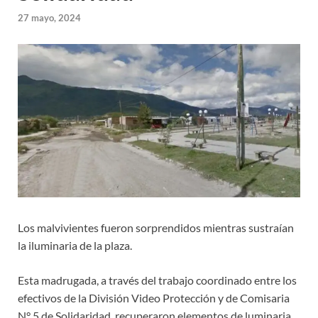
27 mayo, 2024
Los malvivientes fueron sorprendidos mientras sustraían
la iluminaria de la plaza.
Esta madrugada, a través del trabajo coordinado entre los
efectivos de la División Video Protección y de Comisaria
N° 5 de Solidaridad, recuperaron elementos de luminaria