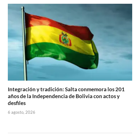
Integración y tradición: Salta conmemora los 201
años de la Independencia de Bolivia con actos y
desfiles
6 agosto, 2026