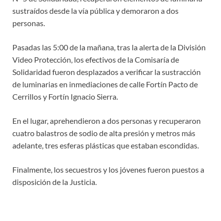
sustraídos desde la vía pública y demoraron a dos
personas.
Pasadas las 5:00 de la mañana, tras la alerta de la División
Video Protección, los efectivos de la Comisaría de
Solidaridad fueron desplazados a verificar la sustracción
de luminarias en inmediaciones de calle Fortín Pacto de
Cerrillos y Fortín Ignacio Sierra.
En el lugar, aprehendieron a dos personas y recuperaron
cuatro balastros de sodio de alta presión y metros más
adelante, tres esferas plásticas que estaban escondidas.
Finalmente, los secuestros y los jóvenes fueron puestos a
disposición de la Justicia.