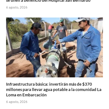
se unen a beneficio del Hospital San Bernardo
6 agosto, 2026
Infraestructura básica: invertirán más de $370
millones para llevar agua potable a la comunidad La
Loma en Embarcación
6 agosto, 2026