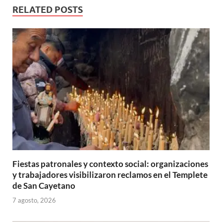
RELATED POSTS
Fiestas patronales y contexto social: organizaciones
y trabajadores visibilizaron reclamos en el Templete
de San Cayetano
7 agosto, 2026