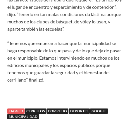
el lugar de encuentro y esparcimiento y de contención”,
dijo. “Tenerlo en tan malas condiciones da lástima porque
muchos de los clubes de básquet, de vóley lo usan, y
aparte también las escuelas”.
“Tenemos que empezar a hacer que la municipalidad se
haga responsable de lo que pasa y de lo que deja de pasar
en el municipio. Estamos interviniendo en muchos de los
edificios municipales y los espacios públicos porque
tenemos que guardar la seguridad y el bienestar del
cerrillano” finalizó.
TAGGED
CERRILLOS
COMPLEJO
DEPORTES
GOOGLE
MUNICIPALIDAD