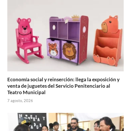
Economía social y reinserción: llega la exposición y
venta de juguetes del Servicio Penitenciario al
Teatro Municipal
7 agosto, 2026