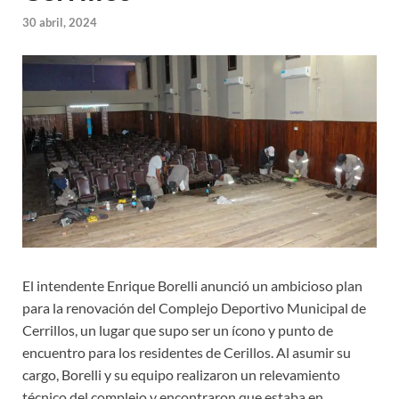
30 abril, 2024
El intendente Enrique Borelli anunció un ambicioso plan
para la renovación del Complejo Deportivo Municipal de
Cerrillos, un lugar que supo ser un ícono y punto de
encuentro para los residentes de Cerillos. Al asumir su
cargo, Borelli y su equipo realizaron un relevamiento
técnico del complejo y encontraron que estaba en