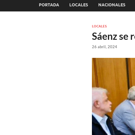
PORTADA
LOCALES
NACIONALES
LOCALES
Sáenz se r
26 abril, 2024