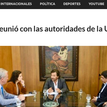
INTERNACIONALES
POLÍTICA
DEPORTES
YOUTUBE
eunió con las autoridades de la