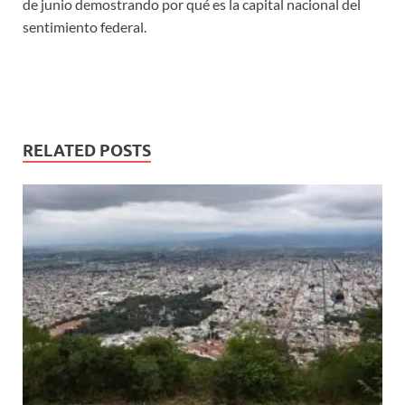
de junio demostrando por qué es la capital nacional del
sentimiento federal.
RELATED POSTS