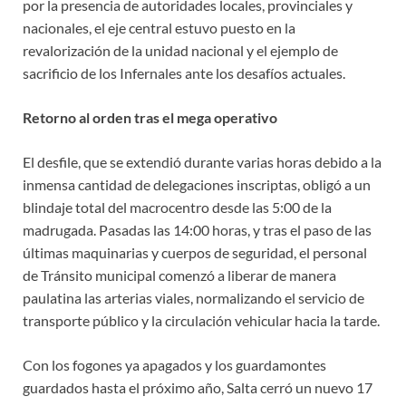
por la presencia de autoridades locales, provinciales y
nacionales, el eje central estuvo puesto en la
revalorización de la unidad nacional y el ejemplo de
sacrificio de los Infernales ante los desafíos actuales.
Retorno al orden tras el mega operativo
El desfile, que se extendió durante varias horas debido a la
inmensa cantidad de delegaciones inscriptas, obligó a un
blindaje total del macrocentro desde las 5:00 de la
madrugada. Pasadas las 14:00 horas, y tras el paso de las
últimas maquinarias y cuerpos de seguridad, el personal
de Tránsito municipal comenzó a liberar de manera
paulatina las arterias viales, normalizando el servicio de
transporte público y la circulación vehicular hacia la tarde.
Con los fogones ya apagados y los guardamontes
guardados hasta el próximo año, Salta cerró un nuevo 17