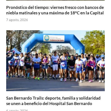
Pronóstico del tiempo: viernes fresco con bancos de
niebla matinales y una máxima de 18°C en la Capital
7 agosto, 2026
San Bernardo Trails: deporte, familia y solidaridad
se unen a beneficio del Hospital San Bernardo
6 agosto, 2026