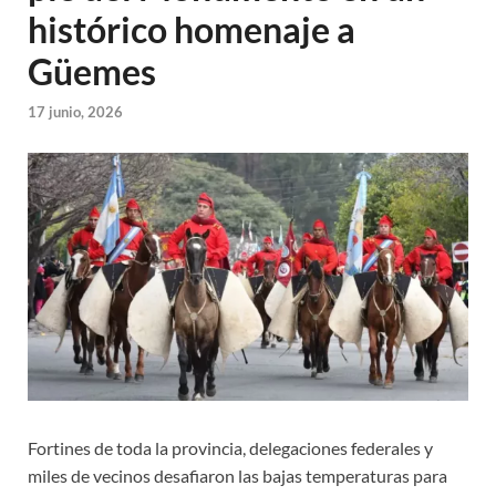
histórico homenaje a
Güemes
17 junio, 2026
Fortines de toda la provincia, delegaciones federales y
miles de vecinos desafiaron las bajas temperaturas para