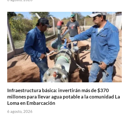
Infraestructura básica: invertirán más de $370
millones para llevar agua potable a la comunidad La
Loma en Embarcación
6 agosto, 2026