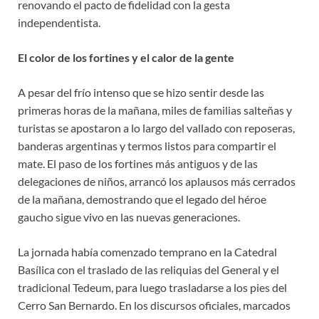
renovando el pacto de fidelidad con la gesta
independentista.
El color de los fortines y el calor de la gente
A pesar del frío intenso que se hizo sentir desde las
primeras horas de la mañana, miles de familias salteñas y
turistas se apostaron a lo largo del vallado con reposeras,
banderas argentinas y termos listos para compartir el
mate. El paso de los fortines más antiguos y de las
delegaciones de niños, arrancó los aplausos más cerrados
de la mañana, demostrando que el legado del héroe
gaucho sigue vivo en las nuevas generaciones.
La jornada había comenzado temprano en la Catedral
Basílica con el traslado de las reliquias del General y el
tradicional Tedeum, para luego trasladarse a los pies del
Cerro San Bernardo. En los discursos oficiales, marcados