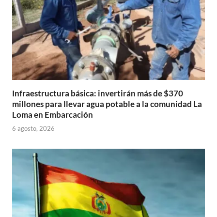
Infraestructura básica: invertirán más de $370
millones para llevar agua potable a la comunidad La
Loma en Embarcación
6 agosto, 2026