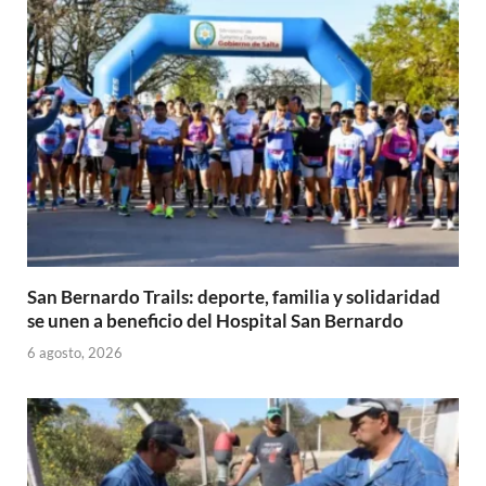
San Bernardo Trails: deporte, familia y solidaridad
se unen a beneficio del Hospital San Bernardo
6 agosto, 2026