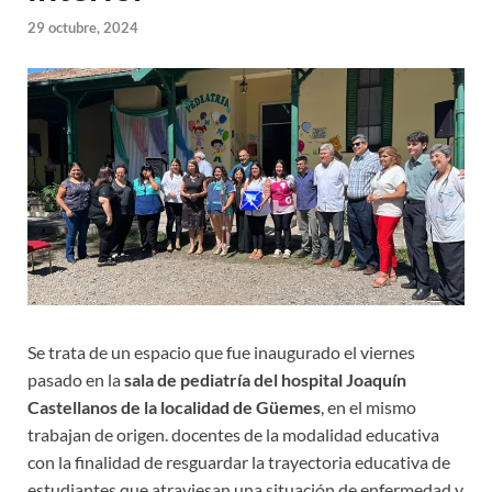
29 octubre, 2024
Se trata de un espacio que fue inaugurado el viernes
pasado en la
sala de pediatría del hospital Joaquín
Castellanos de la localidad de Güemes
, en el mismo
trabajan de origen. docentes de la modalidad educativa
con la finalidad de resguardar la trayectoria educativa de
estudiantes que atraviesan una situación de enfermedad y