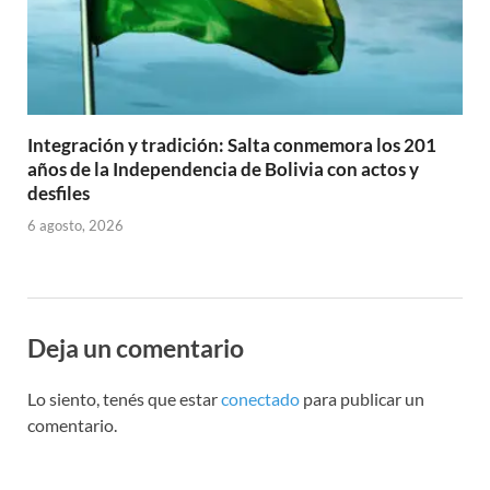
Integración y tradición: Salta conmemora los 201
años de la Independencia de Bolivia con actos y
desfiles
6 agosto, 2026
Deja un comentario
Lo siento, tenés que estar
conectado
para publicar un
comentario.