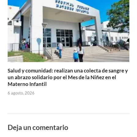
Salud y comunidad: realizan una colecta de sangre y
un abrazo solidario por el Mes de la Niñez en el
Materno Infantil
6 agosto, 2026
Deja un comentario