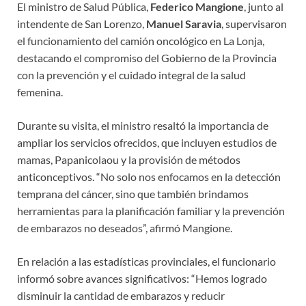
El ministro de Salud Pública,
Federico Mangione
, junto al
intendente de San Lorenzo,
Manuel Saravia
, supervisaron
el funcionamiento del camión oncológico en La Lonja,
destacando el compromiso del Gobierno de la Provincia
con la prevención y el cuidado integral de la salud
femenina.
Durante su visita, el ministro resaltó la importancia de
ampliar los servicios ofrecidos, que incluyen estudios de
mamas, Papanicolaou y la provisión de métodos
anticonceptivos. “No solo nos enfocamos en la detección
temprana del cáncer, sino que también brindamos
herramientas para la planificación familiar y la prevención
de embarazos no deseados”, afirmó Mangione.
En relación a las estadísticas provinciales, el funcionario
informó sobre avances significativos: “Hemos logrado
disminuir la cantidad de embarazos y reducir