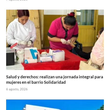
Salud y derechos: realizan una jornada integral para
mujeres en el barrio Solidaridad
6 agosto, 2026