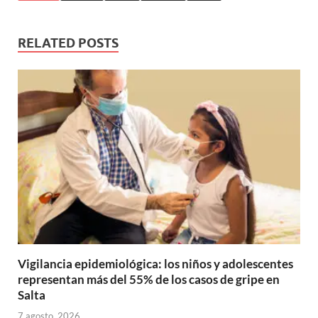
RELATED POSTS
Vigilancia epidemiológica: los niños y adolescentes
representan más del 55% de los casos de gripe en
Salta
7 agosto, 2026