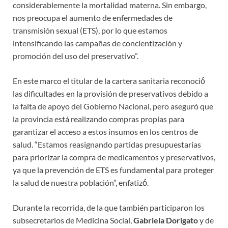
considerablemente la mortalidad materna. Sin embargo,
nos preocupa el aumento de enfermedades de
transmisión sexual (ETS), por lo que estamos
intensificando las campañas de concientización y
promoción del uso del preservativo”.
En este marco el titular de la cartera sanitaria reconoció́
las dificultades en la provisión de preservativos debido a
la falta de apoyo del Gobierno Nacional, pero aseguró que
la provincia está realizando compras propias para
garantizar el acceso a estos insumos en los centros de
salud. “Estamos reasignando partidas presupuestarias
para priorizar la compra de medicamentos y preservativos,
ya que la prevención de ETS es fundamental para proteger
la salud de nuestra población”, enfatizó́.
Durante la recorrida, de la que también participaron los
subsecretarios de Medicina Social,
Gabriela Dorigato
y de