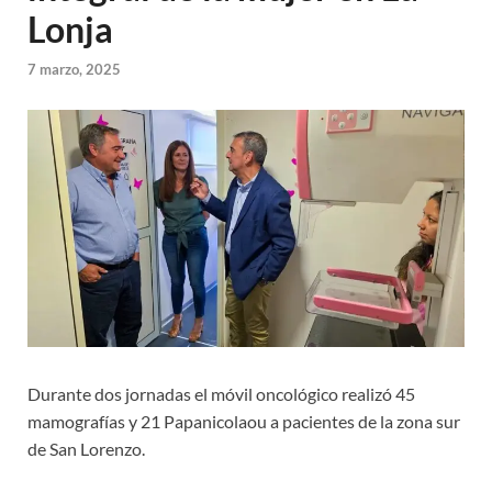
Lonja
7 marzo, 2025
Durante dos jornadas el móvil oncológico realizó 45
mamografías y 21 Papanicolaou a pacientes de la zona sur
de San Lorenzo.