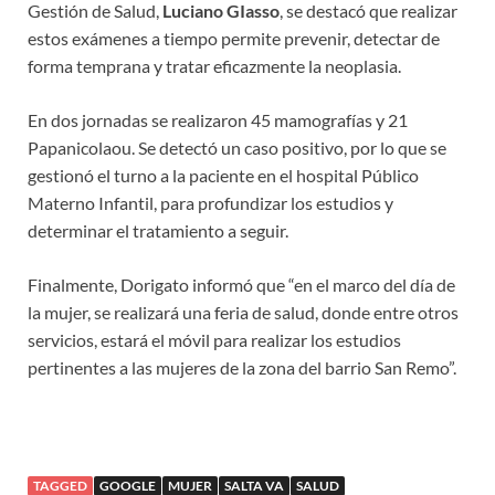
Gestión de Salud,
Luciano GIasso
, se destacó que realizar
estos exámenes a tiempo permite prevenir, detectar de
forma temprana y tratar eficazmente la neoplasia.
En dos jornadas se realizaron 45 mamografías y 21
Papanicolaou. Se detectó un caso positivo, por lo que se
gestionó el turno a la paciente en el hospital Público
Materno Infantil, para profundizar los estudios y
determinar el tratamiento a seguir.
Finalmente, Dorigato informó que “en el marco del día de
la mujer, se realizará una feria de salud, donde entre otros
servicios, estará el móvil para realizar los estudios
pertinentes a las mujeres de la zona del barrio San Remo”.
TAGGED
GOOGLE
MUJER
SALTA VA
SALUD