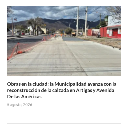
Obras en la ciudad: la Municipalidad avanza con la
reconstrucción de la calzada en Artigas y Avenida
De las Américas
5 agosto, 2026