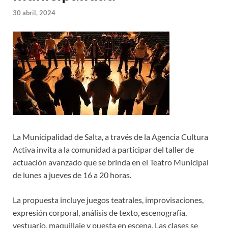
30 abril, 2024
La Municipalidad de Salta, a través de la Agencia Cultura
Activa invita a la comunidad a participar del taller de
actuación avanzado que se brinda en el Teatro Municipal
de lunes a jueves de 16 a 20 horas.
La propuesta incluye juegos teatrales, improvisaciones,
expresión corporal, análisis de texto, escenografía,
vestuario, maquillaje y puesta en escena. Las clases se