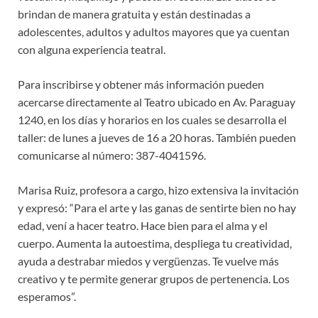
brindan de manera gratuita y están destinadas a
adolescentes, adultos y adultos mayores que ya cuentan
con alguna experiencia teatral.
Para inscribirse y obtener más información pueden
acercarse directamente al Teatro ubicado en Av. Paraguay
1240, en los días y horarios en los cuales se desarrolla el
taller: de lunes a jueves de 16 a 20 horas. También pueden
comunicarse al número: 387-4041596.
Marisa Ruiz, profesora a cargo, hizo extensiva la invitación
y expresó: “Para el arte y las ganas de sentirte bien no hay
edad, vení a hacer teatro. Hace bien para el alma y el
cuerpo. Aumenta la autoestima, despliega tu creatividad,
ayuda a destrabar miedos y vergüenzas. Te vuelve más
creativo y te permite generar grupos de pertenencia. Los
esperamos”.