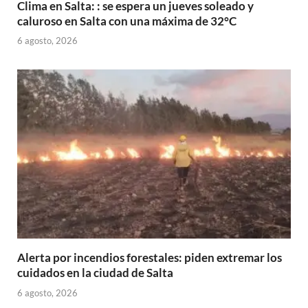
Clima en Salta: : se espera un jueves soleado y
caluroso en Salta con una máxima de 32°C
6 agosto, 2026
Alerta por incendios forestales: piden extremar los
cuidados en la ciudad de Salta
6 agosto, 2026