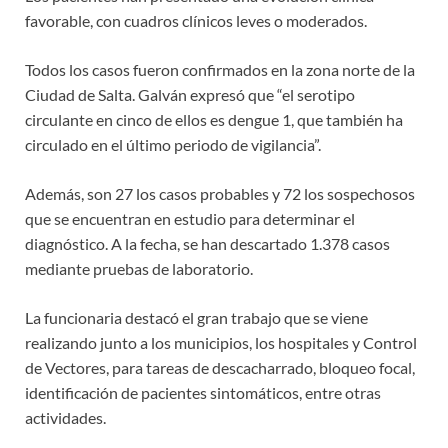
favorable, con cuadros clínicos leves o moderados.
Todos los casos fueron confirmados en la zona norte de la
Ciudad de Salta. Galván expresó que “el serotipo
circulante en cinco de ellos es dengue 1, que también ha
circulado en el último periodo de vigilancia”.
Además, son 27 los casos probables y 72 los sospechosos
que se encuentran en estudio para determinar el
diagnóstico. A la fecha, se han descartado 1.378 casos
mediante pruebas de laboratorio.
La funcionaria destacó el gran trabajo que se viene
realizando junto a los municipios, los hospitales y Control
de Vectores, para tareas de descacharrado, bloqueo focal,
identificación de pacientes sintomáticos, entre otras
actividades.