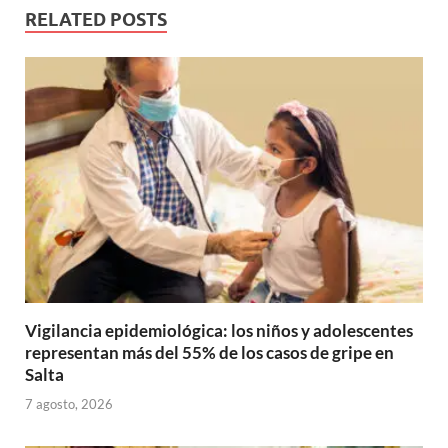
RELATED POSTS
Vigilancia epidemiológica: los niños y adolescentes
representan más del 55% de los casos de gripe en
Salta
7 agosto, 2026