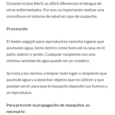
Durante la fase febril, es difícil diferenciar el dengue de
otras enfermedades. Por eso, es importante realizar una
consulta en el sistema de salud en caso de sospecha.
Prevención
El Aedes aegypti para reproducirse necesita lugares que
acumulen agua, tanto dentro como fuera de la casa, en el
patio, balcón o jardín. Cualquier recipiente con una
mínima cantidad de agua puede ser un criadero.
Se insta a los vecinos a limpiar todo lugar o recipiente que
acumule agua y a desechar objetos que no utilicen y que
puedan servir para que el mosquito deposite sus huevos y
se reproduzca.
Para prevenir la propagación de mosquitos, es
necesario: