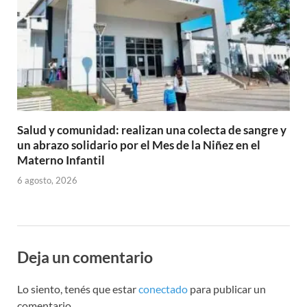
Salud y comunidad: realizan una colecta de sangre y
un abrazo solidario por el Mes de la Niñez en el
Materno Infantil
6 agosto, 2026
Deja un comentario
Lo siento, tenés que estar
conectado
para publicar un
comentario.