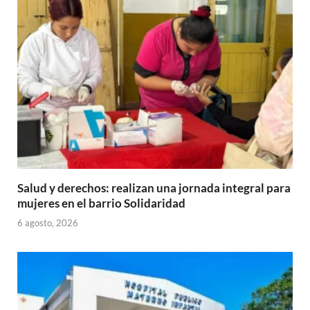
Salud y derechos: realizan una jornada integral para
mujeres en el barrio Solidaridad
6 agosto, 2026