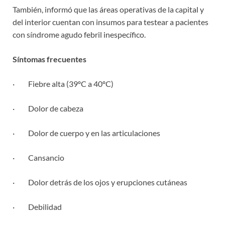
También, informó que las áreas operativas de la capital y
del interior cuentan con insumos para testear a pacientes
con síndrome agudo febril inespecífico.
Síntomas frecuentes
· Fiebre alta (39ºC a 40ºC)
· Dolor de cabeza
· Dolor de cuerpo y en las articulaciones
· Cansancio
· Dolor detrás de los ojos y erupciones cutáneas
· Debilidad