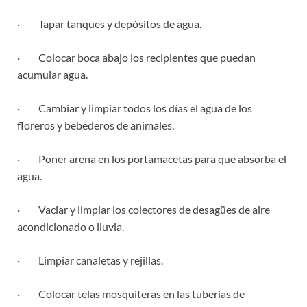
· Tapar tanques y depósitos de agua.
· Colocar boca abajo los recipientes que puedan
acumular agua.
· Cambiar y limpiar todos los días el agua de los
floreros y bebederos de animales.
· Poner arena en los portamacetas para que absorba el
agua.
· Vaciar y limpiar los colectores de desagües de aire
acondicionado o lluvia.
· Limpiar canaletas y rejillas.
· Colocar telas mosquiteras en las tuberías de