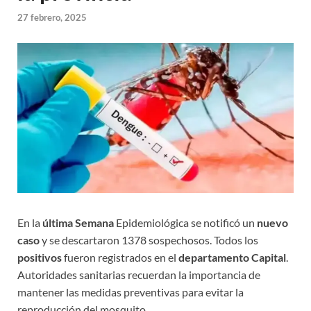
27 febrero, 2025
En la
última Semana
Epidemiológica se notificó un
nuevo
caso
y se descartaron 1378 sospechosos. Todos los
positivos
fueron registrados en el
departamento Capital
.
Autoridades sanitarias recuerdan la importancia de
mantener las medidas preventivas para evitar la
reproducción del mosquito.