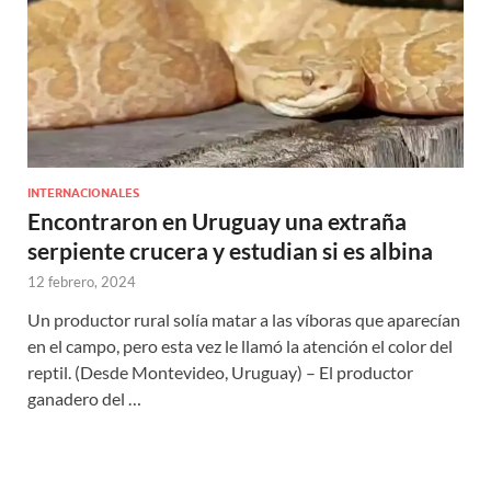
INTERNACIONALES
Encontraron en Uruguay una extraña
serpiente crucera y estudian si es albina
12 febrero, 2024
Un productor rural solía matar a las víboras que aparecían
en el campo, pero esta vez le llamó la atención el color del
reptil. (Desde Montevideo, Uruguay) – El productor
ganadero del …