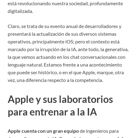
está revolucionando nuestra sociedad, profundamente
digitalizada.
Claro, se trata de su evento anual de desarrolladores y
presentará la actualización de sus diversos sistemas
operativos, principalmente iOS; pero el contexto está
marcado por la irrupción de la IA, ante todo, la generativa,
la que vemos actuando en los chat conversacionales con
lenguaje natural. Estamos frente a una acontecimiento
que puede ser histórico, o en el que Apple, marque, otra
vez, una diferencia respecto a la competencia.
Apple y sus laboratorios
para entrenar a la IA
Apple cuenta con un gran equipo
de ingenieros para