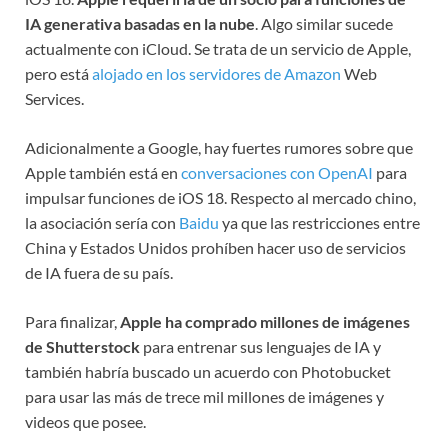
IA generativa basadas en la nube
. Algo similar sucede
actualmente con iCloud. Se trata de un servicio de Apple,
pero está
alojado en los servidores de Amazon
Web
Services.
Adicionalmente a Google, hay fuertes rumores sobre que
Apple también está en
conversaciones con OpenAI
para
impulsar funciones de iOS 18. Respecto al mercado chino,
la asociación sería con
Baidu
ya que las restricciones entre
China y Estados Unidos prohíben hacer uso de servicios
de IA fuera de su país.
Para finalizar,
Apple ha comprado millones de imágenes
de Shutterstock
para entrenar sus lenguajes de IA y
también habría buscado un acuerdo con Photobucket
para usar las más de trece mil millones de imágenes y
videos que posee.