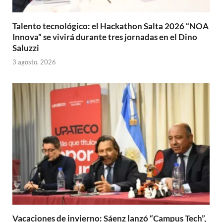
Talento tecnológico: el Hackathon Salta 2026 “NOA
Innova” se vivirá durante tres jornadas en el Dino
Saluzzi
3 agosto, 2026
Vacaciones de invierno: Sáenz lanzó “Campus Tech”,