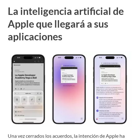
La inteligencia artificial de
Apple que llegará a sus
aplicaciones
Una vez cerrados los acuerdos, la intención de Apple ha