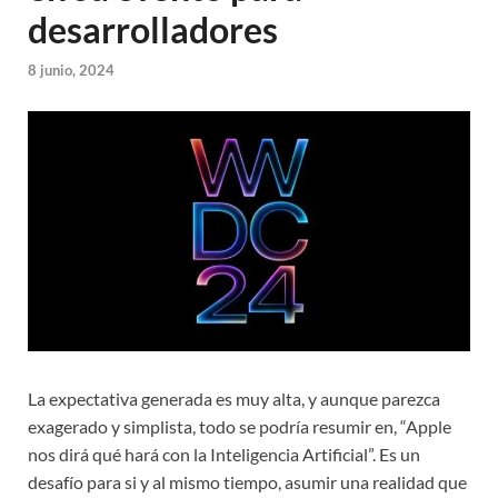
desarrolladores
8 junio, 2024
La
expectativa generada es muy alta, y aunque parezca
exagerado y simplista, todo se podría resumir en, “Apple
nos dirá qué hará con la Inteligencia Artificial”. Es un
desafío para si y al mismo tiempo, asumir una realidad que