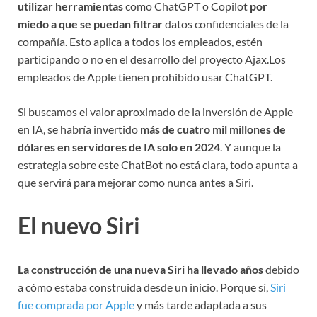
utilizar herramientas
como ChatGPT o Copilot
por
miedo a que se puedan filtrar
datos confidenciales de la
compañía. Esto aplica a todos los empleados, estén
participando o no en el desarrollo del proyecto Ajax.Los
empleados de Apple tienen prohibido usar ChatGPT.
Si buscamos el valor aproximado de la inversión de Apple
en IA, se habría invertido
más de cuatro mil millones de
dólares en servidores de IA solo en 2024
. Y aunque la
estrategia sobre este ChatBot no está clara, todo apunta a
que servirá para mejorar como nunca antes a Siri.
El nuevo Siri
La construcción de una nueva Siri ha llevado años
debido
a cómo estaba construida desde un inicio. Porque sí,
Siri
fue comprada por Apple
y más tarde adaptada a sus