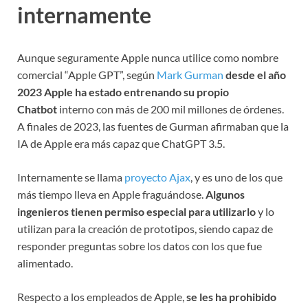
internamente
Aunque seguramente Apple nunca utilice como nombre
comercial “Apple GPT”, según
Mark Gurman
desde el año
2023 Apple ha estado entrenando su propio
Chatbot
interno con más de 200 mil millones de órdenes.
A finales de 2023, las fuentes de Gurman afirmaban que la
IA de Apple era más capaz que ChatGPT 3.5.
Internamente se llama
proyecto Ajax
, y es uno de los que
más tiempo lleva en Apple fraguándose.
Algunos
ingenieros tienen permiso especial para utilizarlo
y lo
utilizan para la creación de prototipos, siendo capaz de
responder preguntas sobre los datos con los que fue
alimentado.
Respecto a los empleados de Apple,
se les ha prohibido