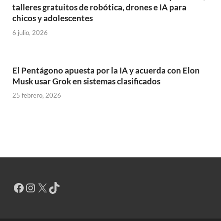
talleres gratuitos de robótica, drones e IA para
chicos y adolescentes
6 julio, 2026
El Pentágono apuesta por la IA y acuerda con Elon
Musk usar Grok en sistemas clasificados
25 febrero, 2026