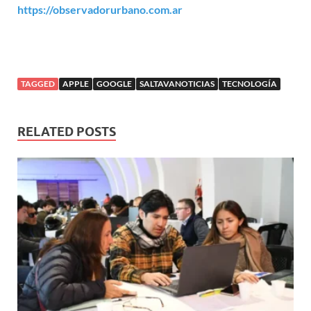
https://observadorurbano.com.ar
TAGGED
APPLE
GOOGLE
SALTAVANOTICIAS
TECNOLOGÍA
RELATED POSTS