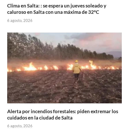
Clima en Salta: : se espera un jueves soleado y
caluroso en Salta con una máxima de 32°C
6 agosto, 2026
Alerta por incendios forestales: piden extremar los
cuidados en la ciudad de Salta
6 agosto, 2026