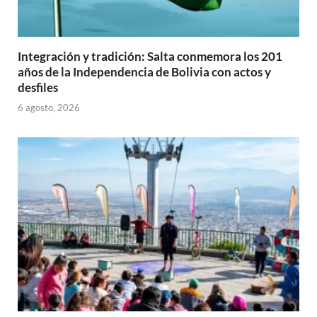
Integración y tradición: Salta conmemora los 201
años de la Independencia de Bolivia con actos y
desfiles
6 agosto, 2026